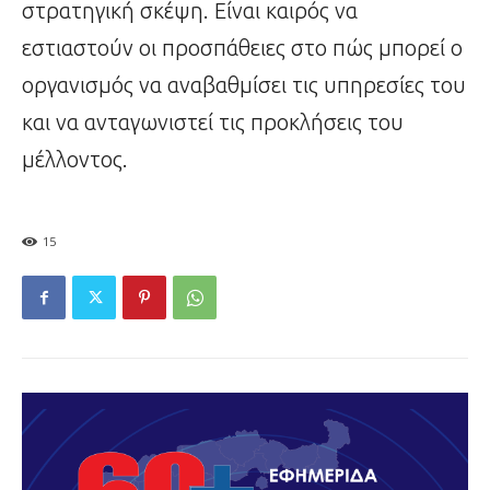
στρατηγική σκέψη. Είναι καιρός να
εστιαστούν οι προσπάθειες στο πώς μπορεί ο
οργανισμός να αναβαθμίσει τις υπηρεσίες του
και να ανταγωνιστεί τις προκλήσεις του
μέλλοντος.
15