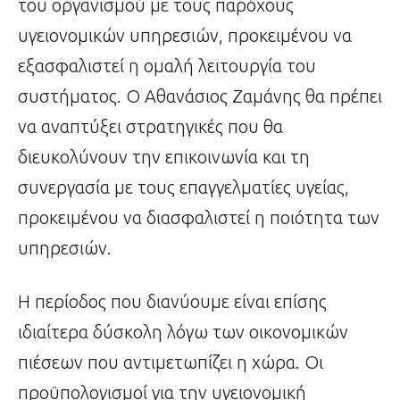
του οργανισμού με τους παρόχους
υγειονομικών υπηρεσιών, προκειμένου να
εξασφαλιστεί η ομαλή λειτουργία του
συστήματος. Ο Αθανάσιος Ζαμάνης θα πρέπει
να αναπτύξει στρατηγικές που θα
διευκολύνουν την επικοινωνία και τη
συνεργασία με τους επαγγελματίες υγείας,
προκειμένου να διασφαλιστεί η ποιότητα των
υπηρεσιών.
Η περίοδος που διανύουμε είναι επίσης
ιδιαίτερα δύσκολη λόγω των οικονομικών
πιέσεων που αντιμετωπίζει η χώρα. Οι
προϋπολογισμοί για την υγειονομική