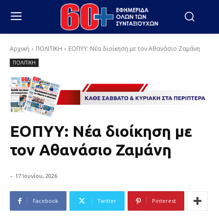
Αρχική
ΠΟΛΙΤΙΚΗ
ΕΟΠΥΥ: Νέα διοίκηση με τον Αθανάσιο Ζαμάνη
ΠΟΛΙΤΙΚΗ
ΕΟΠΥΥ: Νέα διοίκηση με
τον Αθανάσιο Ζαμάνη
-
17 Ιουνίου, 2026
Facebook
Twitter
Pinterest