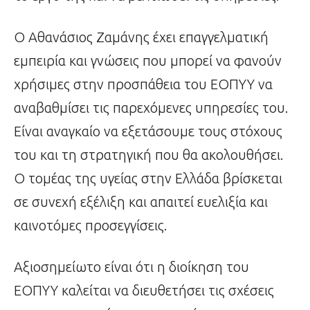
Ο Αθανάσιος Ζαμάνης έχει επαγγελματική
εμπειρία και γνώσεις που μπορεί να φανούν
χρήσιμες στην προσπάθεια του ΕΟΠΥΥ να
αναβαθμίσει τις παρεχόμενες υπηρεσίες του.
Είναι αναγκαίο να εξετάσουμε τους στόχους
του και τη στρατηγική που θα ακολουθήσει.
Ο τομέας της υγείας στην Ελλάδα βρίσκεται
σε συνεχή εξέλιξη και απαιτεί ευελιξία και
καινοτόμες προσεγγίσεις.
Αξιοσημείωτο είναι ότι η διοίκηση του
ΕΟΠΥΥ καλείται να διευθετήσει τις σχέσεις