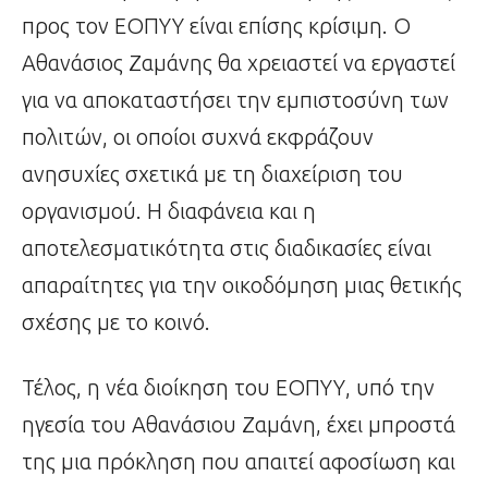
προς τον ΕΟΠΥΥ είναι επίσης κρίσιμη. Ο
Αθανάσιος Ζαμάνης θα χρειαστεί να εργαστεί
για να αποκαταστήσει την εμπιστοσύνη των
πολιτών, οι οποίοι συχνά εκφράζουν
ανησυχίες σχετικά με τη διαχείριση του
οργανισμού. Η διαφάνεια και η
αποτελεσματικότητα στις διαδικασίες είναι
απαραίτητες για την οικοδόμηση μιας θετικής
σχέσης με το κοινό.
Τέλος, η νέα διοίκηση του ΕΟΠΥΥ, υπό την
ηγεσία του Αθανάσιου Ζαμάνη, έχει μπροστά
της μια πρόκληση που απαιτεί αφοσίωση και