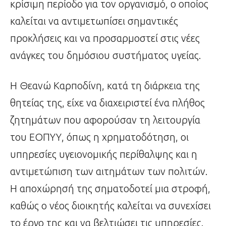
κρίσιμη περίοδο για τον οργανισμό, ο οποίος
καλείται να αντιμετωπίσει σημαντικές
προκλήσεις και να προσαρμοστεί στις νέες
ανάγκες του δημόσιου συστήματος υγείας.
Η Θεανώ Καρποδίνη, κατά τη διάρκεια της
θητείας της, είχε να διαχειριστεί ένα πλήθος
ζητημάτων που αφορούσαν τη λειτουργία
του ΕΟΠΥΥ, όπως η χρηματοδότηση, οι
υπηρεσίες υγειονομικής περίθαλψης και η
αντιμετώπιση των αιτημάτων των πολιτών.
Η αποχώρησή της σηματοδοτεί μια στροφή,
καθώς ο νέος διοικητής καλείται να συνεχίσει
το έργο της και να βελτιώσει τις υπηρεσίες.