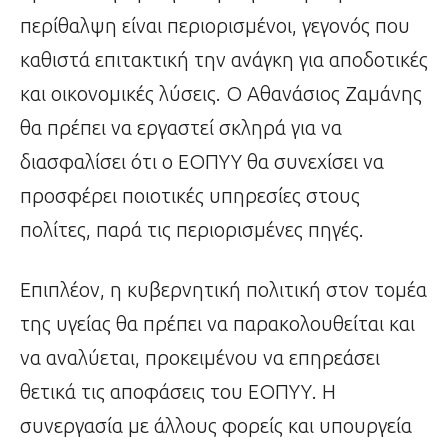
περίθαλψη είναι περιορισμένοι, γεγονός που
καθιστά επιτακτική την ανάγκη για αποδοτικές
και οικονομικές λύσεις. Ο Αθανάσιος Ζαμάνης
θα πρέπει να εργαστεί σκληρά για να
διασφαλίσει ότι ο ΕΟΠΥΥ θα συνεχίσει να
προσφέρει ποιοτικές υπηρεσίες στους
πολίτες, παρά τις περιορισμένες πηγές.
Επιπλέον, η κυβερνητική πολιτική στον τομέα
της υγείας θα πρέπει να παρακολουθείται και
να αναλύεται, προκειμένου να επηρεάσει
θετικά τις αποφάσεις του ΕΟΠΥΥ. Η
συνεργασία με άλλους φορείς και υπουργεία