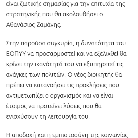
είναι ζωτικής σημασίας για την επιτυχία της
στρατηγικής που θα ακολουθήσει ο
Αθανάσιος Ζαμάνης.
Στην παρούσα συγκυρία, η δυνατότητα του
ΕΟΠΥΥ να προσαρμοστεί και να εξελιχθεί θα
κρίνει την ικανότητά του να εξυπηρετεί τις
ανάγκες των πολιτών. Ο νέος διοικητής θα
πρέπει να κατανοήσει τις προκλήσεις που
αντιμετωπίζει ο οργανισμός και να είναι
έτοιμος να προτείνει λύσεις που θα
ενισχύσουν τη λειτουργία του.
Η αποδοχή και η εμπιστοσύνη της κοινωνίας