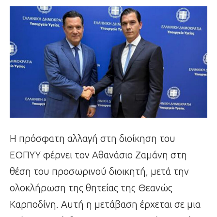
Η πρόσφατη αλλαγή στη διοίκηση του
ΕΟΠΥΥ φέρνει τον Αθανάσιο Ζαμάνη στη
θέση του προσωρινού διοικητή, μετά την
ολοκλήρωση της θητείας της Θεανώς
Καρποδίνη. Αυτή η μετάβαση έρχεται σε μια