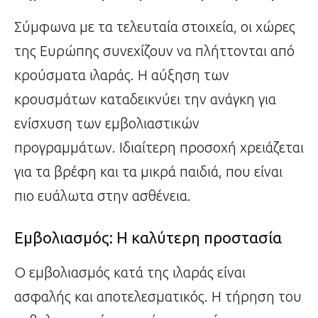
Σύμφωνα με τα τελευταία στοιχεία, οι χώρες
της Ευρώπης συνεχίζουν να πλήττονται από
κρούσματα ιλαράς. Η αύξηση των
κρουσμάτων καταδεικνύει την ανάγκη για
ενίσχυση των εμβολιαστικών
προγραμμάτων. Ιδιαίτερη προσοχή χρειάζεται
για τα βρέφη και τα μικρά παιδιά, που είναι
πιο ευάλωτα στην ασθένεια.
Εμβολιασμός: Η καλύτερη προστασία
Ο εμβολιασμός κατά της ιλαράς είναι
ασφαλής και αποτελεσματικός. Η τήρηση του