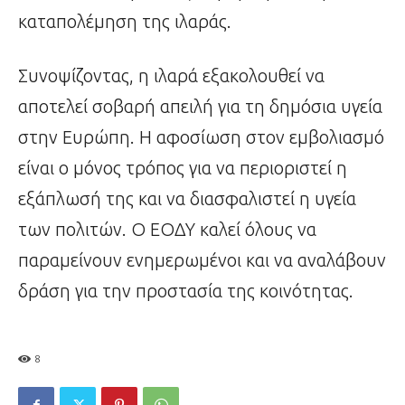
καταπολέμηση της ιλαράς.
Συνοψίζοντας, η ιλαρά εξακολουθεί να
αποτελεί σοβαρή απειλή για τη δημόσια υγεία
στην Ευρώπη. Η αφοσίωση στον εμβολιασμό
είναι ο μόνος τρόπος για να περιοριστεί η
εξάπλωσή της και να διασφαλιστεί η υγεία
των πολιτών. Ο ΕΟΔΥ καλεί όλους να
παραμείνουν ενημερωμένοι και να αναλάβουν
δράση για την προστασία της κοινότητας.
8