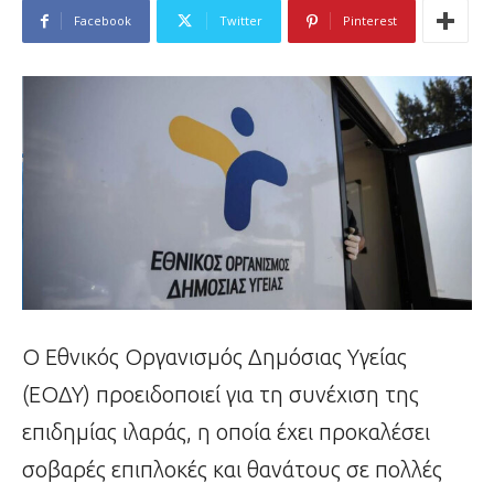
Facebook
Twitter
Pinterest
Ο Εθνικός Οργανισμός Δημόσιας Υγείας
(ΕΟΔΥ) προειδοποιεί για τη συνέχιση της
επιδημίας ιλαράς, η οποία έχει προκαλέσει
σοβαρές επιπλοκές και θανάτους σε πολλές