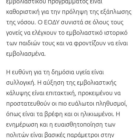
εμβολιαστικού προγράμματος είναι
καθοριστική για την πρόληψη της εξάπλωσης
της νόσου. Ο ΕΟΔΥ συνιστά σε όλους τους
γονείς να ελέγχουν το εμβολιαστικό ιστορικό
των παιδιών τους και να φροντίζουν να είναι
εμβολιασμένα.
Η ευθύνη για τη δημόσια υγεία είναι
συλλογική. Η αύξηση της εμβολιαστικής
κάλυψης είναι επιτακτική, προκειμένου να
προστατευθούν οι πιο ευάλωτοι πληθυσμοί,
όπως είναι τα βρέφη και οι ηλικιωμένοι. Η
ενημέρωση και η ευαισθητοποίηση των
πολιτών είναι βασικές παράμετροι στην