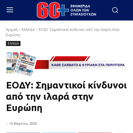
Αρχική
ΕΛΛΑΔΑ
ΕΟΔΥ: Σημαντικοί κίνδυνοι από την ιλαρά στην
Ευρώπη
ΕΛΛΑΔΑ
ΕΟΔΥ: Σημαντικοί κίνδυνοι
από την ιλαρά στην
Ευρώπη
-
13 Μαρτίου, 2026