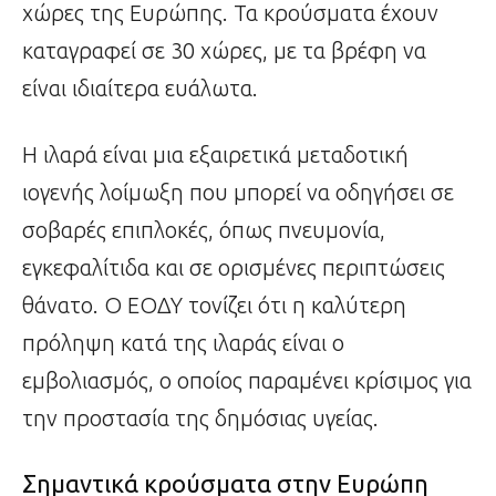
χώρες της Ευρώπης. Τα κρούσματα έχουν
καταγραφεί σε 30 χώρες, με τα βρέφη να
είναι ιδιαίτερα ευάλωτα.
Η ιλαρά είναι μια εξαιρετικά μεταδοτική
ιογενής λοίμωξη που μπορεί να οδηγήσει σε
σοβαρές επιπλοκές, όπως πνευμονία,
εγκεφαλίτιδα και σε ορισμένες περιπτώσεις
θάνατο. Ο ΕΟΔΥ τονίζει ότι η καλύτερη
πρόληψη κατά της ιλαράς είναι ο
εμβολιασμός, ο οποίος παραμένει κρίσιμος για
την προστασία της δημόσιας υγείας.
Σημαντικά κρούσματα στην Ευρώπη