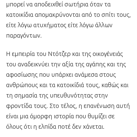
μπορεί να αποδειχθεί σωτήρια όταν τα
κατοικίδια απομακρύνονται από το σπίτι τους,
είτε λόγω ατυχήματος είτε λόγω άλλων
παραγόντων.
Η εμπειρία του Ντότζερ και της οικογένειάς
του αναδεικνύει την αξία της αγάπης και της
αφοσίωσης που υπάρχει ανάμεσα στους
ανθρώπους και τα κατοικίδιά τους, καθώς και
τη σημασία της υπευθυνότητας στην
φροντίδα τους. Στο τέλος, η επανένωση αυτή
είναι μια όμορφη ιστορία που θυμίζει σε
όλους ότι η ελπίδα ποτέ δεν χάνεται.