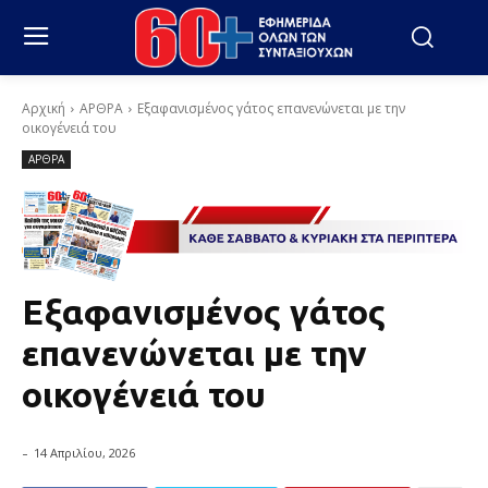
Αρχική
ΑΡΘΡΑ
Εξαφανισμένος γάτος επανενώνεται με την
οικογένειά του
ΑΡΘΡΑ
Εξαφανισμένος γάτος
επανενώνεται με την
οικογένειά του
-
14 Απριλίου, 2026