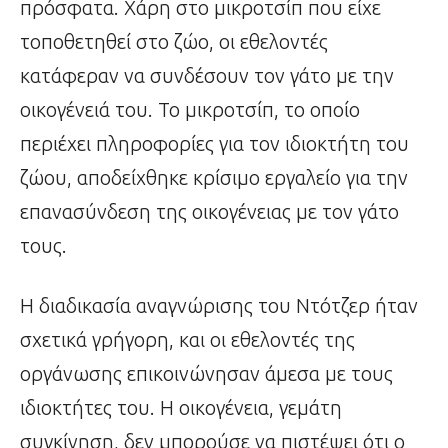
πρόσφατα. Χάρη στο μικροτσίπ που είχε
τοποθετηθεί στο ζώο, οι εθελοντές
κατάφεραν να συνδέσουν τον γάτο με την
οικογένειά του. Το μικροτσίπ, το οποίο
περιέχει πληροφορίες για τον ιδιοκτήτη του
ζώου, αποδείχθηκε κρίσιμο εργαλείο για την
επανασύνδεση της οικογένειας με τον γάτο
τους.
Η διαδικασία αναγνώρισης του Ντότζερ ήταν
σχετικά γρήγορη, και οι εθελοντές της
οργάνωσης επικοινώνησαν άμεσα με τους
ιδιοκτήτες του. Η οικογένεια, γεμάτη
συγκίνηση, δεν μπορούσε να πιστέψει ότι ο