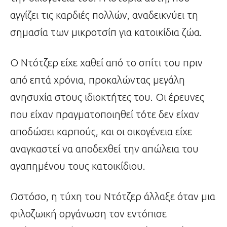
αγγίζει τις καρδιές πολλών, αναδεικνύει τη
σημασία των μικροτσίπ για κατοικίδια ζώα.
Ο Ντότζερ είχε χαθεί από το σπίτι του πριν
από επτά χρόνια, προκαλώντας μεγάλη
ανησυχία στους ιδιοκτήτες του. Οι έρευνες
που είχαν πραγματοποιηθεί τότε δεν είχαν
αποδώσει καρπούς, και οι οικογένεια είχε
αναγκαστεί να αποδεχθεί την απώλεια του
αγαπημένου τους κατοικίδιου.
Ωστόσο, η τύχη του Ντότζερ άλλαξε όταν μια
φιλοζωική οργάνωση τον εντόπισε