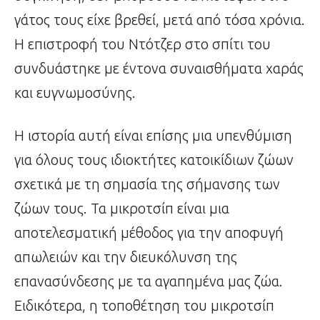
γάτος τους είχε βρεθεί, μετά από τόσα χρόνια.
Η επιστροφή του Ντότζερ στο σπίτι του
συνδυάστηκε με έντονα συναισθήματα χαράς
και ευγνωμοσύνης.
Η ιστορία αυτή είναι επίσης μια υπενθύμιση
για όλους τους ιδιοκτήτες κατοικίδιων ζώων
σχετικά με τη σημασία της σήμανσης των
ζώων τους. Τα μικροτσίπ είναι μια
αποτελεσματική μέθοδος για την αποφυγή
απωλειών και την διευκόλυνση της
επανασύνδεσης με τα αγαπημένα μας ζώα.
Ειδικότερα, η τοποθέτηση του μικροτσίπ