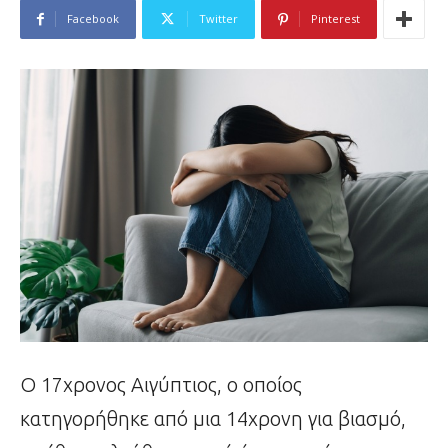
Facebook
Twitter
Pinterest
Ο 17χρονος Αιγύπτιος, ο οποίος
κατηγορήθηκε από μια 14χρονη για βιασμό,