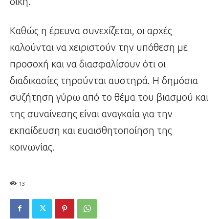
δίκη.
Καθώς η έρευνα συνεχίζεται, οι αρχές
καλούνται να χειριστούν την υπόθεση με
προσοχή και να διασφαλίσουν ότι οι
διαδικασίες τηρούνται αυστηρά. Η δημόσια
συζήτηση γύρω από το θέμα του βιασμού και
της συναίνεσης είναι αναγκαία για την
εκπαίδευση και ευαισθητοποίηση της
κοινωνίας.
13