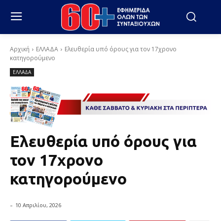
Αρχική
ΕΛΛΑΔΑ
Ελευθερία υπό όρους για τον 17χρονο
κατηγορούμενο
ΕΛΛΑΔΑ
Ελευθερία υπό όρους για
τον 17χρονο
κατηγορούμενο
-
10 Απριλίου, 2026