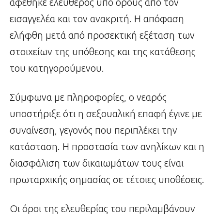
αφέθηκε ελεύθερος υπό όρους από τον
εισαγγελέα και τον ανακριτή. Η απόφαση
ελήφθη μετά από προσεκτική εξέταση των
στοιχείων της υπόθεσης και της κατάθεσης
του κατηγορούμενου.
Σύμφωνα με πληροφορίες, ο νεαρός
υποστήριξε ότι η σεξουαλική επαφή έγινε με
συναίνεση, γεγονός που περιπλέκει την
κατάσταση. Η προστασία των ανηλίκων και η
διασφάλιση των δικαιωμάτων τους είναι
πρωταρχικής σημασίας σε τέτοιες υποθέσεις.
Οι όροι της ελευθερίας του περιλαμβάνουν