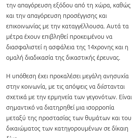
την απαγόρευση εξόδου από τη χώρα, καθώς
και την απαγόρευση προσέγγισης και
επικοινωνίας με την καταγγέλλουσα. Αυτά τα
μέτρα έχουν επιβληθεί προκειμένου να
διασφαλιστεί η ασφάλεια της 14χρονης και η
ομαλή διαδικασία της δικαστικής έρευνας.
Η υπόθεση έχει προκαλέσει μεγάλη ανησυχία
στην κοινωνία, με τις απόψεις να διίστανται
σχετικά με την ερμηνεία των γεγονότων. Είναι
σημαντικό να διατηρηθεί μια ισορροπία
μεταξύ της προστασίας των θυμάτων και του
δικαιώματος των κατηγορουμένων σε δίκαιη