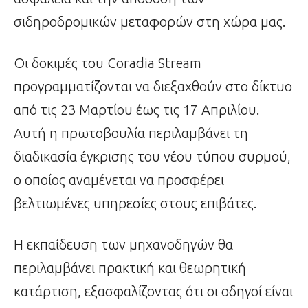
σιδηροδρομικών μεταφορών στη χώρα μας.
Οι δοκιμές του Coradia Stream
προγραμματίζονται να διεξαχθούν στο δίκτυο
από τις 23 Μαρτίου έως τις 17 Απριλίου.
Αυτή η πρωτοβουλία περιλαμβάνει τη
διαδικασία έγκρισης του νέου τύπου συρμού,
ο οποίος αναμένεται να προσφέρει
βελτιωμένες υπηρεσίες στους επιβάτες.
Η εκπαίδευση των μηχανοδηγών θα
περιλαμβάνει πρακτική και θεωρητική
κατάρτιση, εξασφαλίζοντας ότι οι οδηγοί είναι