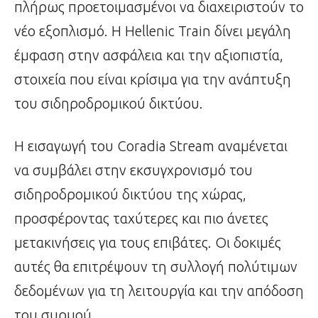
πλήρως προετοιμασμένοι να διαχειριστούν το
νέο εξοπλισμό. Η Hellenic Train δίνει μεγάλη
έμφαση στην ασφάλεια και την αξιοπιστία,
στοιχεία που είναι κρίσιμα για την ανάπτυξη
του σιδηροδρομικού δικτύου.
Η εισαγωγή του Coradia Stream αναμένεται
να συμβάλει στην εκσυγχρονισμό του
σιδηροδρομικού δικτύου της χώρας,
προσφέροντας ταχύτερες και πιο άνετες
μετακινήσεις για τους επιβάτες. Οι δοκιμές
αυτές θα επιτρέψουν τη συλλογή πολύτιμων
δεδομένων για τη λειτουργία και την απόδοση
του συρμού.