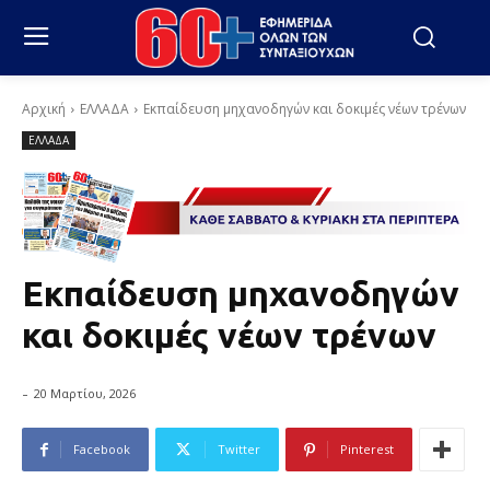
Αρχική
ΕΛΛΑΔΑ
Εκπαίδευση μηχανοδηγών και δοκιμές νέων τρένων
ΕΛΛΑΔΑ
Εκπαίδευση μηχανοδηγών
και δοκιμές νέων τρένων
-
20 Μαρτίου, 2026
Facebook
Twitter
Pinterest