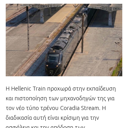
Η Hellenic Train προχωρά στην εκπαίδευση
και πιστοποίηση των μηχανοδηγών της για
τον νέο τύπο τρένου Coradia Stream. Η
διαδικασία αυτή είναι κρίσιμη για την
ασφάλεια και την απόδοση των