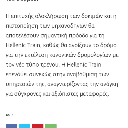
Η επιτυχής ολοκλήρωση των δοκιμών και η
πιστοποίηση των μηχανοδηγών θα
αποτελέσουν σημαντική πρόοδο για τη
Hellenic Train, καθώς θα ανοίξουν το δρόμο
για την εκτέλεση κανονικών δρομολογίων με
τον νέο τύπο τρένου. Η Hellenic Train
επενδύει συνεχώς στην αναβάθμιση των
υπηρεσιών της, αναγνωρίζοντας την ανάγκη
για σύγχρονες και αξιόπιστες μεταφορές.
7