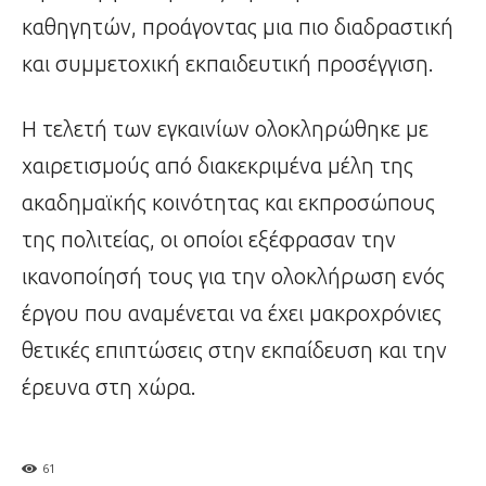
καθηγητών, προάγοντας μια πιο διαδραστική
και συμμετοχική εκπαιδευτική προσέγγιση.
Η τελετή των εγκαινίων ολοκληρώθηκε με
χαιρετισμούς από διακεκριμένα μέλη της
ακαδημαϊκής κοινότητας και εκπροσώπους
της πολιτείας, οι οποίοι εξέφρασαν την
ικανοποίησή τους για την ολοκλήρωση ενός
έργου που αναμένεται να έχει μακροχρόνιες
θετικές επιπτώσεις στην εκπαίδευση και την
έρευνα στη χώρα.
61