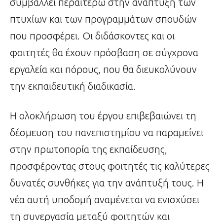
συμβάλλει περαιτέρω στην ανάπτυξη των
πτυχίων και των προγραμμάτων σπουδών
που προσφέρει. Οι διδάσκοντες και οι
φοιτητές θα έχουν πρόσβαση σε σύγχρονα
εργαλεία και πόρους, που θα διευκολύνουν
την εκπαιδευτική διαδικασία.
Η ολοκλήρωση του έργου επιβεβαιώνει τη
δέσμευση του πανεπιστημίου να παραμείνει
στην πρωτοπορία της εκπαίδευσης,
προσφέροντας στους φοιτητές τις καλύτερες
δυνατές συνθήκες για την ανάπτυξή τους. Η
νέα αυτή υποδομή αναμένεται να ενισχύσει
τη συνεργασία μεταξύ φοιτητών και