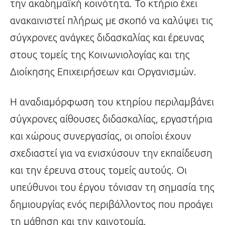
την ακαδημαϊκή κοινότητα. Το κτήριο έχει
ανακαινιστεί πλήρως με σκοπό να καλύψει τις
σύγχρονες ανάγκες διδασκαλίας και έρευνας
στους τομείς της Κοινωνιολογίας και της
Διοίκησης Επιχειρήσεων και Οργανισμών.
Η αναδιαμόρφωση του κτηρίου περιλαμβάνει
σύγχρονες αίθουσες διδασκαλίας, εργαστήρια
και χώρους συνεργασίας, οι οποίοι έχουν
σχεδιαστεί για να ενισχύσουν την εκπαίδευση
και την έρευνα στους τομείς αυτούς. Οι
υπεύθυνοι του έργου τόνισαν τη σημασία της
δημιουργίας ενός περιβάλλοντος που προάγει
τη μάθηση και την καινοτομία.