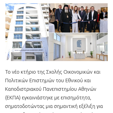
Το νέο κτήριο της Σχολής Οικονομικών και
Πολιτικών Επιστημών του Εθνικού και
Καποδιστριακού Πανεπιστημίου Αθηνών
(ΕΚΠΑ) εγκαινιάστηκε με επισημότητα,
σηματοδοτώντας μια σημαντική εξέλιξη για