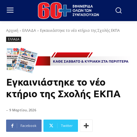
Αρχική
ΕΛΛΑΔΑ
Εγκαινιάστηκε το νέο κτήριο της Σχολής ΕΚΠΑ
ΕΛΛΑΔΑ
Εγκαινιάστηκε το νέο
κτήριο της Σχολής ΕΚΠΑ
-
9 Μαρτίου, 2026
Facebook
Twitter