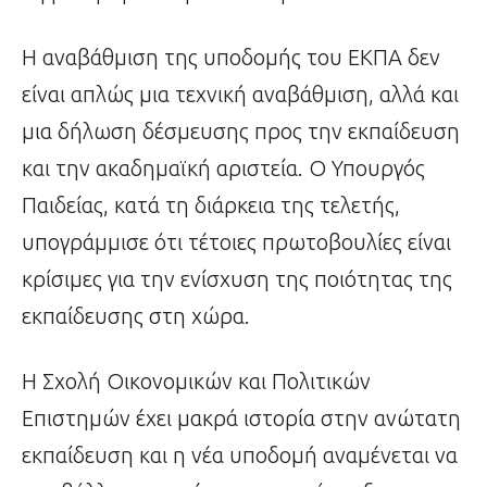
Η αναβάθμιση της υποδομής του ΕΚΠΑ δεν
είναι απλώς μια τεχνική αναβάθμιση, αλλά και
μια δήλωση δέσμευσης προς την εκπαίδευση
και την ακαδημαϊκή αριστεία. Ο Υπουργός
Παιδείας, κατά τη διάρκεια της τελετής,
υπογράμμισε ότι τέτοιες πρωτοβουλίες είναι
κρίσιμες για την ενίσχυση της ποιότητας της
εκπαίδευσης στη χώρα.
Η Σχολή Οικονομικών και Πολιτικών
Επιστημών έχει μακρά ιστορία στην ανώτατη
εκπαίδευση και η νέα υποδομή αναμένεται να