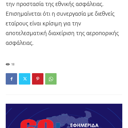
την προστασία της εθνικής ασφάλειας.
Επισημαίνεται ότι η συνεργασία με διεθνείς
εταίρους είναι κρίσιμη για την
αποτελεσματική διαχείριση της αεροπορικής
ασφάλειας.
18