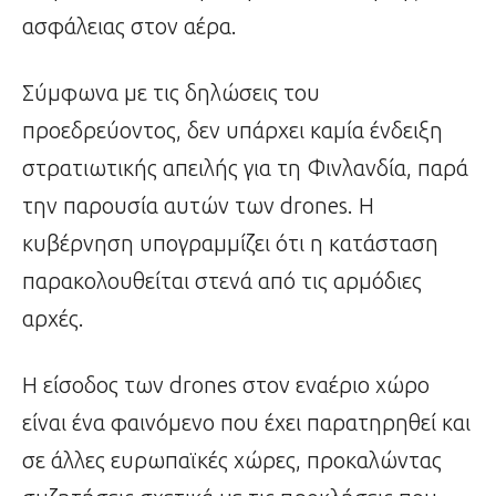
ασφάλειας στον αέρα.
Σύμφωνα με τις δηλώσεις του
προεδρεύοντος, δεν υπάρχει καμία ένδειξη
στρατιωτικής απειλής για τη Φινλανδία, παρά
την παρουσία αυτών των drones. Η
κυβέρνηση υπογραμμίζει ότι η κατάσταση
παρακολουθείται στενά από τις αρμόδιες
αρχές.
Η είσοδος των drones στον εναέριο χώρο
είναι ένα φαινόμενο που έχει παρατηρηθεί και
σε άλλες ευρωπαϊκές χώρες, προκαλώντας