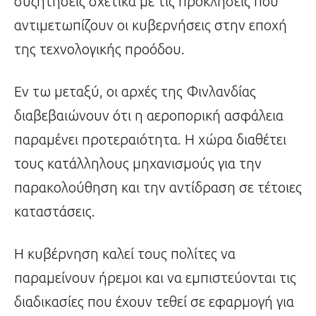
συζητήσεις σχετικά με τις προκλήσεις που
αντιμετωπίζουν οι κυβερνήσεις στην εποχή
της τεχνολογικής προόδου.
Εν τω μεταξύ, οι αρχές της Φινλανδίας
διαβεβαιώνουν ότι η αεροπορική ασφάλεια
παραμένει προτεραιότητα. Η χώρα διαθέτει
τους κατάλληλους μηχανισμούς για την
παρακολούθηση και την αντίδραση σε τέτοιες
καταστάσεις.
Η κυβέρνηση καλεί τους πολίτες να
παραμείνουν ήρεμοι και να εμπιστεύονται τις
διαδικασίες που έχουν τεθεί σε εφαρμογή για