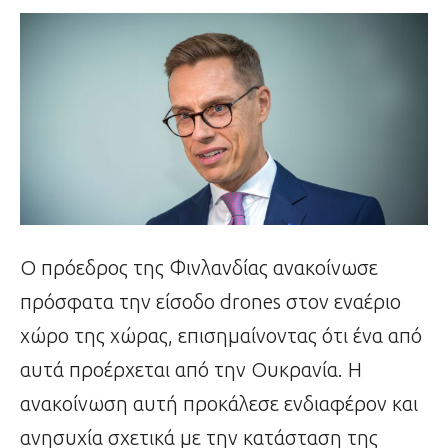
Ο πρόεδρος της Φινλανδίας ανακοίνωσε
πρόσφατα την είσοδο drones στον εναέριο
χώρο της χώρας, επισημαίνοντας ότι ένα από
αυτά προέρχεται από την Ουκρανία. Η
ανακοίνωση αυτή προκάλεσε ενδιαφέρον και
ανησυχία σχετικά με την κατάσταση της