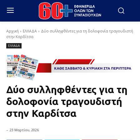
Αρχική
ΕΛΛΑΔΑ
Δύο συλληφθέντες για τη δολοφονία τραγουδιστή
στην Καρδίτσα
ΕΛΛΑΔΑ
Δύο συλληφθέντες για τη
δολοφονία τραγουδιστή
στην Καρδίτσα
-
23 Μαρτίου, 2026