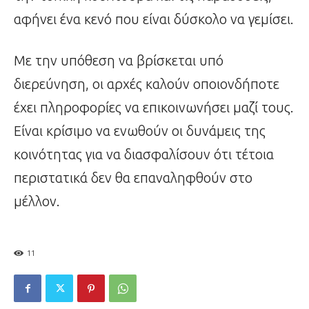
αφήνει ένα κενό που είναι δύσκολο να γεμίσει.
Με την υπόθεση να βρίσκεται υπό
διερεύνηση, οι αρχές καλούν οποιονδήποτε
έχει πληροφορίες να επικοινωνήσει μαζί τους.
Είναι κρίσιμο να ενωθούν οι δυνάμεις της
κοινότητας για να διασφαλίσουν ότι τέτοια
περιστατικά δεν θα επαναληφθούν στο
μέλλον.
11