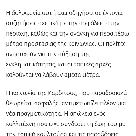
Η δολοφονία αυτή έχει οδηγήσει σε έντονες
συζητήσεις σχετικά με την ασφάλεια στην
περιοχή, καθώς και την ανάγκη για περαιτέρω
μέτρα προστασίας της κοινωνίας. Οι πολίτες
ανησυχούν για την αύξηση της
εγκληματικότητας, και οι τοπικές αρχές
καλούνται να λάβουν άμεσα μέτρα.
Η κοινωνία της Καρδίτσας, που παραδοσιακά
θεωρείται ασφαλής, αντιμετωπίζει πλέον μια
νέα πραγματικότητα. Η απώλεια ενός
καλλιτέχνη που είχε συνδέσει τη ζωή του με
την τοπική κουλτούρα και τις παραδόσεις,