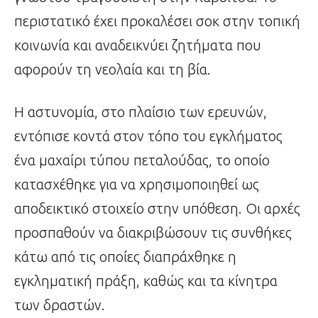
περιστατικό έχει προκαλέσει σοκ στην τοπική
κοινωνία και αναδεικνύει ζητήματα που
αφορούν τη νεολαία και τη βία.
Η αστυνομία, στο πλαίσιο των ερευνών,
εντόπισε κοντά στον τόπο του εγκλήματος
ένα μαχαίρι τύπου πεταλούδας, το οποίο
κατασχέθηκε για να χρησιμοποιηθεί ως
αποδεικτικό στοιχείο στην υπόθεση. Οι αρχές
προσπαθούν να διακριβώσουν τις συνθήκες
κάτω από τις οποίες διαπράχθηκε η
εγκληματική πράξη, καθώς και τα κίνητρα
των δραστών.