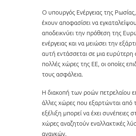
Ο υπουργός Ενέργειας της Ρωσίας,
έχουν αποφασίσει να εγκαταλείψου
αποδεικνύει την πρόθεση της Ευρώ
ενέργειας και να μειώσει την εξάρ
αυτή εντάσσεται σε μια ευρύτερη 
πολλές χώρες της ΕΕ, οι οποίες επ
τους ασφάλεια.
Η διακοπή των ροών πετρελαίου επ
άλλες χώρες που εξαρτώνται από τ
εξέλιξη μπορεί να έχει συνέπειες 
χώρες αναζητούν εναλλακτικές λύσ
αναγκών.