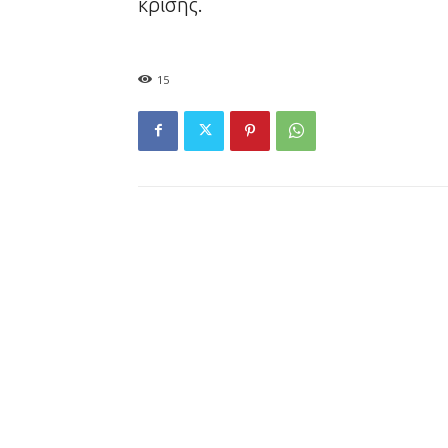
κρίσης.
15