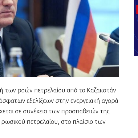
ή των ροών πετρελαίου από το Καζακστάν
ρόσφατων εξελίξεων στην ενεργειακή αγορά
εται σε συνέχεια των προσπαθειών της
ς ρωσικού πετρελαίου, στο πλαίσιο των