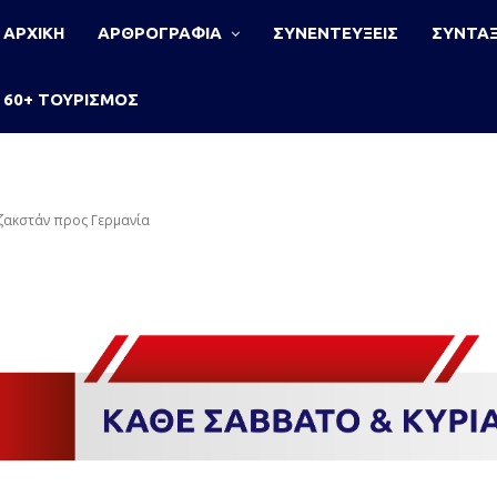
ΑΡΧΙΚΗ
ΑΡΘΡΟΓΡΑΦΙΑ
ΣΥΝΕΝΤΕΥΞΕΙΣ
ΣΥΝΤΑΞ
60+ ΤΟΥΡΙΣΜΟΣ
ζακστάν προς Γερμανία