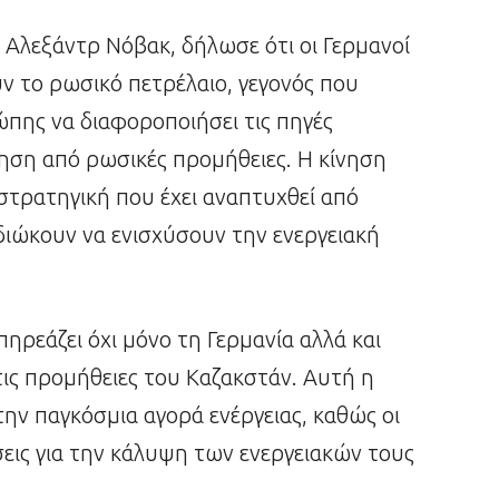
 Αλεξάντρ Νόβακ, δήλωσε ότι οι Γερμανοί
ν το ρωσικό πετρέλαιο, γεγονός που
πης να διαφοροποιήσει τις πηγές
τηση από ρωσικές προμήθειες. Η κίνηση
στρατηγική που έχει αναπτυχθεί από
ιδιώκουν να ενισχύσουν την ενεργειακή
ηρεάζει όχι μόνο τη Γερμανία αλλά και
ις προμήθειες του Καζακστάν. Αυτή η
στην παγκόσμια αγορά ενέργειας, καθώς οι
εις για την κάλυψη των ενεργειακών τους