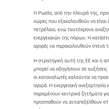
Η Ρωσία, από την πλευρά της, προσ
χώρες που εξακολουθούν να είναι
πετρέλαιο, ενώ ταυτόχρονα αναζητ
ενεργειακών της πόρων. Η κατάστα
αγορές να παρακολουθούν στενά τις
Η στρατηγική αυτή της ΕΕ και η 
μπορεί να οδηγήσουν σε αυξήσεις 
οι καταναλωτές καλούνται να προε
αγορά. Η ενεργειακή ανεξαρτησία
παραμένουν κεντρικά ζητήματα γι
προσπαθούν να ανταπεξέλθουν στι