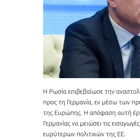
Η Ρωσία επιβεβαίωσε την αναστολ
προς τη Γερμανία, εν μέσω των π
της Ευρώπης. Η απόφαση αυτή έρχ
Γερμανίας να μειώσει τις εισαγωγέ
ευρύτερων πολιτικών της ΕΕ.