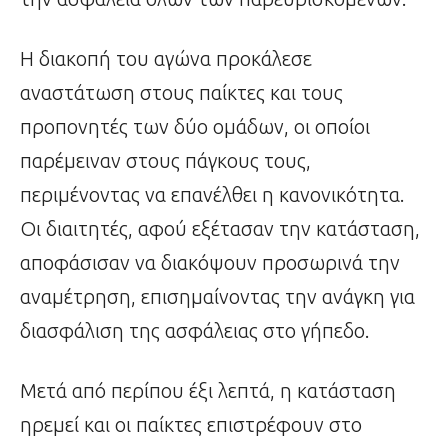
Η διακοπή του αγώνα προκάλεσε
αναστάτωση στους παίκτες και τους
προπονητές των δύο ομάδων, οι οποίοι
παρέμειναν στους πάγκους τους,
περιμένοντας να επανέλθει η κανονικότητα.
Οι διαιτητές, αφού εξέτασαν την κατάσταση,
αποφάσισαν να διακόψουν προσωρινά την
αναμέτρηση, επισημαίνοντας την ανάγκη για
διασφάλιση της ασφάλειας στο γήπεδο.
Μετά από περίπου έξι λεπτά, η κατάσταση
ηρεμεί και οι παίκτες επιστρέφουν στο