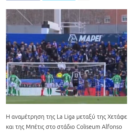
Η αναμέτρηση της La Liga μεταξύ της Χετάφε
και της Μπέτις στο στάδιο Coliseum Alfonso