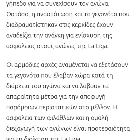
γήπεδο για να συνεχίσουν τον αγώνα.
Ωστόσο, η αναστάτωση και τα γεγονότα που
διαδραματίστηκαν στις κερκίδες έχουν
αναδείξει την ανάγκη για ενίσχυση της
ασφάλειας στους αγώνες της La Liga.
Οι αρμόδιες αρχές αναμένεται να εξετάσουν
τα γεγονότα που έλαβαν χώρα κατά τη
διάρκεια του αγώνα και να λάβουν τα
απαραίτητα μέτρα για την αποφυγή
παρόμοιων περιστατικών στο μέλλον. Η
ασφάλεια των φιλάθλων και η ομαλή
διεξαγωγή των αγώνων είναι προτεραιότητα
για τη διοίκηση της La Liga.