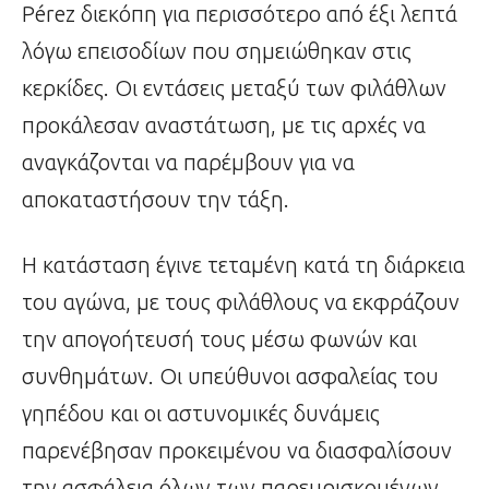
Pérez διεκόπη για περισσότερο από έξι λεπτά
λόγω επεισοδίων που σημειώθηκαν στις
κερκίδες. Οι εντάσεις μεταξύ των φιλάθλων
προκάλεσαν αναστάτωση, με τις αρχές να
αναγκάζονται να παρέμβουν για να
αποκαταστήσουν την τάξη.
Η κατάσταση έγινε τεταμένη κατά τη διάρκεια
του αγώνα, με τους φιλάθλους να εκφράζουν
την απογοήτευσή τους μέσω φωνών και
συνθημάτων. Οι υπεύθυνοι ασφαλείας του
γηπέδου και οι αστυνομικές δυνάμεις
παρενέβησαν προκειμένου να διασφαλίσουν
την ασφάλεια όλων των παρευρισκομένων.