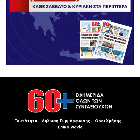
Ταυτότητα
Δήλωση Συμμόρφωσης
Όροι Χρήσης
Επικοινωνία