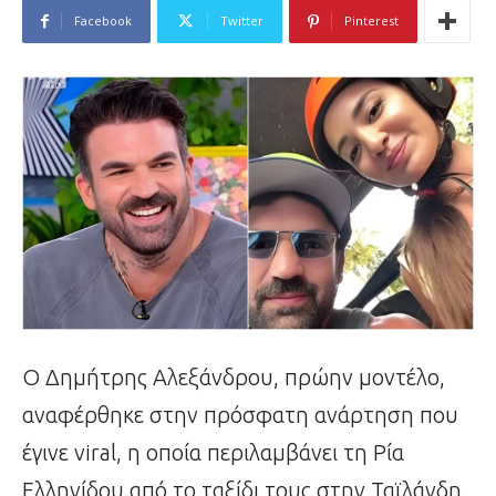
Facebook
Twitter
Pinterest
Ο Δημήτρης Αλεξάνδρου, πρώην μοντέλο,
αναφέρθηκε στην πρόσφατη ανάρτηση που
έγινε viral, η οποία περιλαμβάνει τη Ρία
Ελληνίδου από το ταξίδι τους στην Ταϊλάνδη.