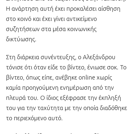
Η ανάρτηση αυτή έχει προκαλέσει αίσθηση
στο κοινό και έχει γίνει αντικείμενο
συζητήσεων στα μέσα κοινωνικής
δικτύωσης.
Στη διάρκεια συνέντευξης, ο Αλεξάνδρου
τόνισε ότι όταν είδε το βίντεο, ένιωσε σοκ. Το
βίντεο, όπως είπε, ανέβηκε online χωρίς
καμία προηγούμενη ενημέρωση από την
πλευρά του. Ο ίδιος εξέφρασε την έκπληξή
του για την ταχύτητα με την οποία διαδόθηκε
το περιεχόμενο αυτό.