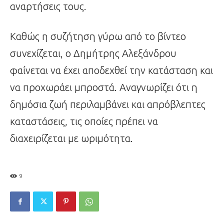
αναρτήσεις τους.
Καθώς η συζήτηση γύρω από το βίντεο
συνεχίζεται, ο Δημήτρης Αλεξάνδρου
φαίνεται να έχει αποδεχθεί την κατάσταση και
να προχωράει μπροστά. Αναγνωρίζει ότι η
δημόσια ζωή περιλαμβάνει και απρόβλεπτες
καταστάσεις, τις οποίες πρέπει να
διαχειρίζεται με ωριμότητα.
9