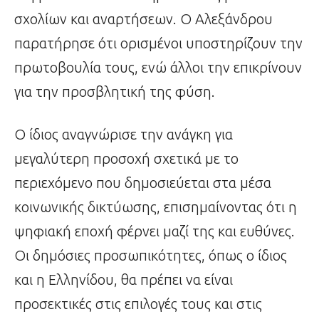
σχολίων και αναρτήσεων. Ο Αλεξάνδρου
παρατήρησε ότι ορισμένοι υποστηρίζουν την
πρωτοβουλία τους, ενώ άλλοι την επικρίνουν
για την προσβλητική της φύση.
Ο ίδιος αναγνώρισε την ανάγκη για
μεγαλύτερη προσοχή σχετικά με το
περιεχόμενο που δημοσιεύεται στα μέσα
κοινωνικής δικτύωσης, επισημαίνοντας ότι η
ψηφιακή εποχή φέρνει μαζί της και ευθύνες.
Οι δημόσιες προσωπικότητες, όπως ο ίδιος
και η Ελληνίδου, θα πρέπει να είναι
προσεκτικές στις επιλογές τους και στις