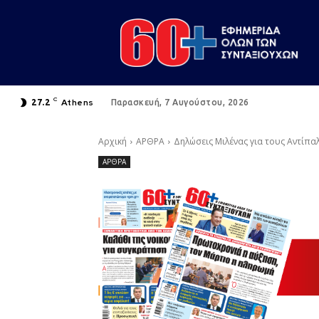
C
Athens
27.2
Παρασκευή, 7 Αυγούστου, 2026
Αρχική
ΑΡΘΡΑ
Δηλώσεις Μιλένας για τους Αντίπαλ
ΑΡΘΡΑ