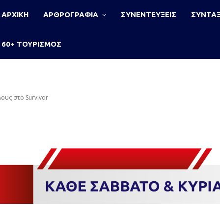
ΑΡΧΙΚΗ
ΑΡΘΡΟΓΡΑΦΙΑ
ΣΥΝΕΝΤΕΥΞΕΙΣ
ΣΥΝΤΑΞ
60+ ΤΟΥΡΙΣΜΟΣ
ους στο Survivor