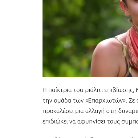
Η παίκτρια του ριάλιτι επιβίωσης,
την ομάδα των «Επαρχιωτών». Σε 
προκαλέσει μια αλλαγή στη δυναμι
επιδιώκει να αφυπνίσει τους συμπα