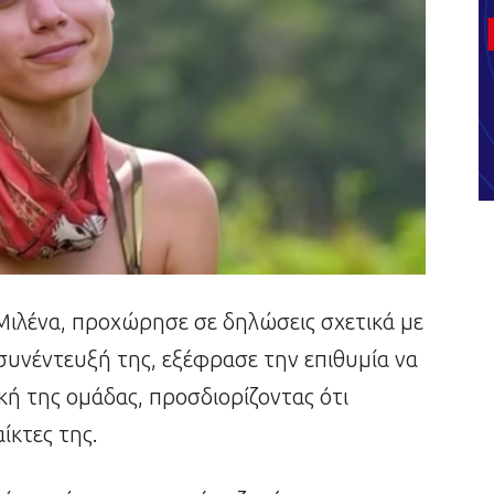
 Μιλένα, προχώρησε σε δηλώσεις σχετικά με
συνέντευξή της, εξέφρασε την επιθυμία να
κή της ομάδας, προσδιορίζοντας ότι
ίκτες της.