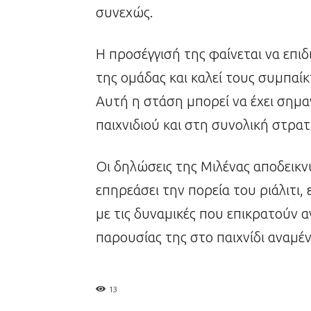
συνεχώς.
Η προσέγγισή της φαίνεται να επι
της ομάδας και καλεί τους συμπαίκ
Αυτή η στάση μπορεί να έχει σημα
παιχνιδιού και στη συνολική στρα
Οι δηλώσεις της Μιλένας αποδεικ
επηρεάσει την πορεία του ριάλιτι,
με τις δυναμικές που επικρατούν α
παρουσίας της στο παιχνίδι αναμέν
13