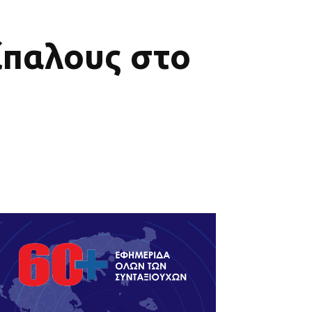
ίπαλους στο