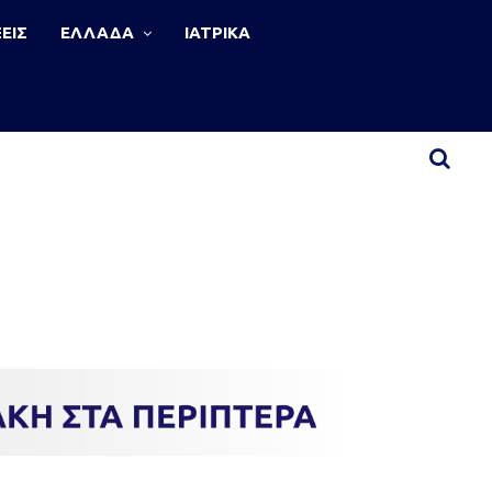
ΕΙΣ
ΕΛΛΑΔΑ
ΙΑΤΡΙΚΑ