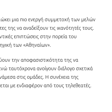
διώκει μια πιο ενεργή συμμετοχή των μελών
τες της να αναδείξουν τις ικανότητές τους.
ντικές επιπτώσεις στην πορεία του
τηγική των «Αθηναίων».
νύουν την αποφασιστικότητα της να
 ενώ ταυτόχρονα ανοίγουν διάλογο σχετικά
νάμεσα στις ομάδες. Η συνέχεια της
εται με ενδιαφέρον από τους τηλεθεατές.