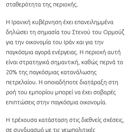
σταθερότητα της περιοχής.
Η Ιρανική κυβέρνηση έχει επανειλημμένα
δηλώσει τη σημασία του Στενού του Ορμούζ
για την οικονομία του Ιράν και για την
παγκόσμια αγορά ενέργειας. Η περιοχή αυτή
είναι στρατηγικά σημαντική, καθώς περνά το
20% της παγκόσμιας κατανάλωσης
πετρελαίου. Η οποιαδήποτε διατάραξη στη
ροή του εμπορίου μπορεί να έχει σοβαρές
επιπτώσεις στην παγκόσμια οικονομία.
Η τρέχουσα κατάσταση στις διεθνείς σχέσεις,
σε συνδυασμό με τις γεωπολιτικές