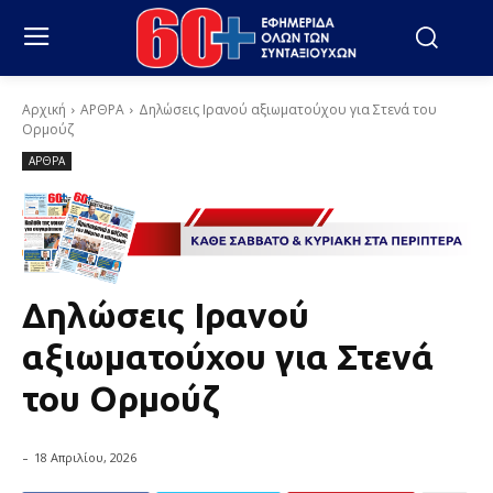
Αρχική
ΑΡΘΡΑ
Δηλώσεις Ιρανού αξιωματούχου για Στενά του
Ορμούζ
ΑΡΘΡΑ
Δηλώσεις Ιρανού
αξιωματούχου για Στενά
του Ορμούζ
-
18 Απριλίου, 2026