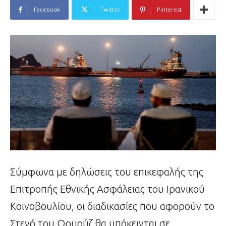
Facebook
Twitter
Pinterest
Σύμφωνα με δηλώσεις του επικεφαλής της
Επιτροπής Εθνικής Ασφάλειας του Ιρανικού
Κοινοβουλίου, οι διαδικασίες που αφορούν το
Στενό του Ορμούζ θα υπόκεινται σε