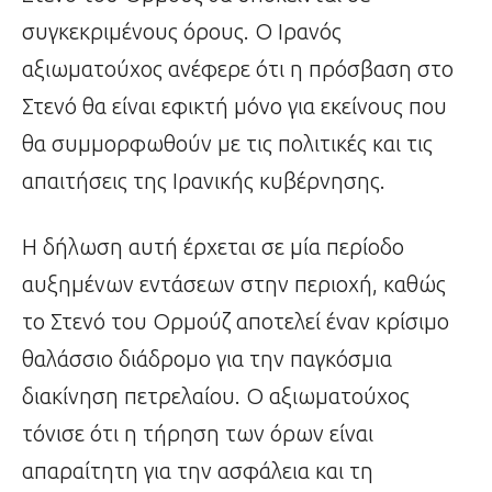
συγκεκριμένους όρους. Ο Ιρανός
αξιωματούχος ανέφερε ότι η πρόσβαση στο
Στενό θα είναι εφικτή μόνο για εκείνους που
θα συμμορφωθούν με τις πολιτικές και τις
απαιτήσεις της Ιρανικής κυβέρνησης.
Η δήλωση αυτή έρχεται σε μία περίοδο
αυξημένων εντάσεων στην περιοχή, καθώς
το Στενό του Ορμούζ αποτελεί έναν κρίσιμο
θαλάσσιο διάδρομο για την παγκόσμια
διακίνηση πετρελαίου. Ο αξιωματούχος
τόνισε ότι η τήρηση των όρων είναι
απαραίτητη για την ασφάλεια και τη