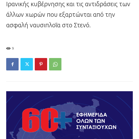
Ιρανικής κυβέρνησης και τις αντιδράσεις των
άλλων χωρών που εξαρτώνται από την
ασφαλή ναυσιπλοΐα στο Στενό.
9