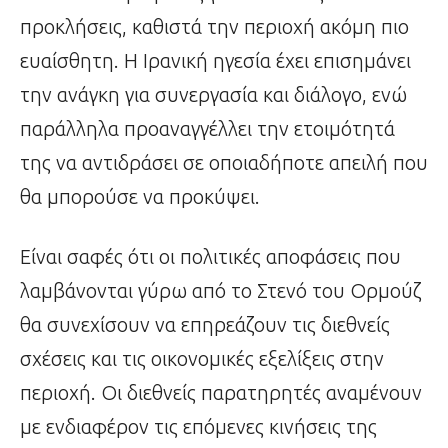
προκλήσεις, καθιστά την περιοχή ακόμη πιο
ευαίσθητη. Η Ιρανική ηγεσία έχει επισημάνει
την ανάγκη για συνεργασία και διάλογο, ενώ
παράλληλα προαναγγέλλει την ετοιμότητά
της να αντιδράσει σε οποιαδήποτε απειλή που
θα μπορούσε να προκύψει.
Είναι σαφές ότι οι πολιτικές αποφάσεις που
λαμβάνονται γύρω από το Στενό του Ορμούζ
θα συνεχίσουν να επηρεάζουν τις διεθνείς
σχέσεις και τις οικονομικές εξελίξεις στην
περιοχή. Οι διεθνείς παρατηρητές αναμένουν
με ενδιαφέρον τις επόμενες κινήσεις της