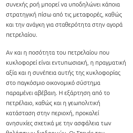
συνεχής ροή μπορεί να υποδηλώνει κάποια
στρατηγική πίσω από τις μεταφορές, καθώς
και την ανάγκη για σταθερότητα στην αγορά
πετρελαίου.
Αν και η ποσότητα του πετρελαίου που
κυκλοφορεί είναι εντυπωσιακή, η πραγματική
αξία και η συνέπεια αυτής της κυκλοφορίας
στο παγκόσμιο οικονομικό σύστημα
παραμένει αβέβαιη. Η εξάρτηση από το
πετρέλαιο, καθώς και η γεωπολιτική
κατάσταση στην περιοχή, προκαλεί
ανησυχίες σχετικά με την ασφάλεια των