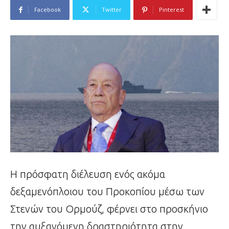
Facebook
Twitter
Pinterest
Η πρόσφατη διέλευση ενός ακόμα
δεξαμενόπλοιου του Προκοπίου μέσω των
Στενών του Ορμούζ, φέρνει στο προσκήνιο
την αυξανόμενη δραστηριότητα στην