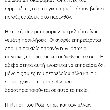
θαλάσσιων διαδρομών. Οι Στενές του
Ορμούζ, ως στρατηγικό σημείο, έχουν βιώσει
πολλές εντάσεις στο παρελθόν.
Η εποχή των μεταφορών πετρελαίου είναι
γεμάτη προκλήσεις. Οι αγορές επηρεάζονται
από μια ποικιλία παραγόντων, όπως οι
πολιτικές αποφάσεις και οι διεθνείς σχέσεις. Η
αβεβαιότητα αυτή ενδέχεται να επηρεάσει όχι
μόνο τις τιμές του πετρελαίου αλλά και τις
στρατηγικές των εταιριών που
δραστηριοποιούνται σε αυτό το πεδίο.
Η κίνηση του Pola, όπως και των άλλων