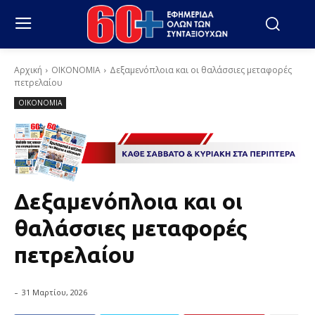
Αρχική
ΟΙΚΟΝΟΜΙΑ
Δεξαμενόπλοια και οι θαλάσσιες μεταφορές
πετρελαίου
ΟΙΚΟΝΟΜΙΑ
Δεξαμενόπλοια και οι
θαλάσσιες μεταφορές
πετρελαίου
-
31 Μαρτίου, 2026