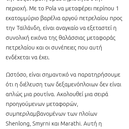
περιοχή. Με το Pola να μεταφέρει περίπου 1
εκατομμύριο βαρέλια αργού πετρελαίου προς
την Ταϊλάνδη, είναι αναγκαίο να εξεταστεί η
συνολική εικόνα της θαλάσσιας μεταφοράς
πετρελαίου και οι συνέπειες που αυτή
ενδέχεται να έχει.
Ωστόσο, είναι σημαντικό να παρατηρήσουμε
ότι η διέλευση των δεξαμενόπλοιων δεν είναι
απλώς μια ρουτίνα. Ακολουθεί μια σειρά
προηγούμενων μεταφορών,
συμπεριλαμβανομένων των πλοίων
Shenlong, Smyrni και Marathi. Αυτή η