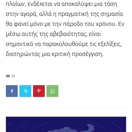
πλοίων, ενδέχεται να αποκαλύψει μια τάση
στην αγορά, αλλά η πραγματική της σημασία
θα φανεί μόνο με την πάροδο του χρόνου. Εν
μέσω αυτής της αβεβαιότητας, είναι
σημαντικό να παρακολουθούμε τις εξελίξεις,
διατηρώντας μια κριτική προσέγγιση.
22