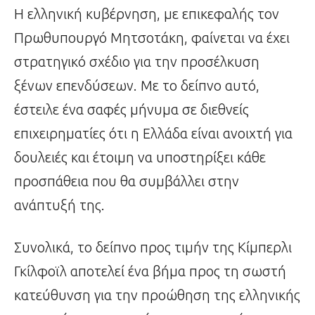
Η ελληνική κυβέρνηση, με επικεφαλής τον
Πρωθυπουργό Μητσοτάκη, φαίνεται να έχει
στρατηγικό σχέδιο για την προσέλκυση
ξένων επενδύσεων. Με το δείπνο αυτό,
έστειλε ένα σαφές μήνυμα σε διεθνείς
επιχειρηματίες ότι η Ελλάδα είναι ανοιχτή για
δουλειές και έτοιμη να υποστηρίξει κάθε
προσπάθεια που θα συμβάλλει στην
ανάπτυξή της.
Συνολικά, το δείπνο προς τιμήν της Κίμπερλι
Γκίλφοϊλ αποτελεί ένα βήμα προς τη σωστή
κατεύθυνση για την προώθηση της ελληνικής