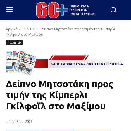
Αρχική
ΠΟΛΙΤΙΚΗ
Δείπνο Μητσοτάκη προς τιμήν της Κίμπερλι
Γκίλφοϊλ στο Μαξίμου
ΠΟΛΙΤΙΚΗ
Δείπνο Μητσοτάκη προς
τιμήν της Κίμπερλι
Γκίλφοϊλ στο Μαξίμου
-
1 Ιουλίου, 2026