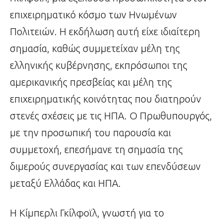
επιχειρηματικό κόσμο των Ηνωμένων
Πολιτειών. Η εκδήλωση αυτή είχε ιδιαίτερη
σημασία, καθώς συμμετείχαν μέλη της
ελληνικής κυβέρνησης, εκπρόσωποι της
αμερικανικής πρεσβείας και μέλη της
επιχειρηματικής κοινότητας που διατηρούν
στενές σχέσεις με τις ΗΠΑ. Ο Πρωθυπουργός,
με την προσωπική του παρουσία και
συμμετοχή, επεσήμανε τη σημασία της
διμερούς συνεργασίας και των επενδύσεων
μεταξύ Ελλάδας και ΗΠΑ.
Η Κίμπερλι Γκίλφοϊλ, γνωστή για το