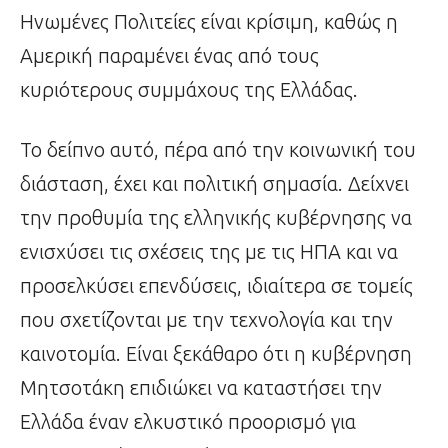
Ηνωμένες Πολιτείες είναι κρίσιμη, καθώς η
Αμερική παραμένει ένας από τους
κυριότερους συμμάχους της Ελλάδας.
Το δείπνο αυτό, πέρα από την κοινωνική του
διάσταση, έχει και πολιτική σημασία. Δείχνει
την προθυμία της ελληνικής κυβέρνησης να
ενισχύσει τις σχέσεις της με τις ΗΠΑ και να
προσελκύσει επενδύσεις, ιδιαίτερα σε τομείς
που σχετίζονται με την τεχνολογία και την
καινοτομία. Είναι ξεκάθαρο ότι η κυβέρνηση
Μητσοτάκη επιδιώκει να καταστήσει την
Ελλάδα έναν ελκυστικό προορισμό για