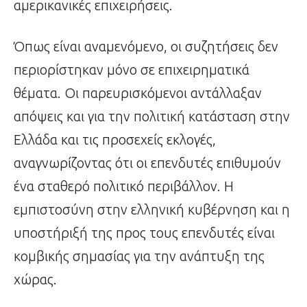
αμερικανικές επιχειρήσεις.
Όπως είναι αναμενόμενο, οι συζητήσεις δεν
περιορίστηκαν μόνο σε επιχειρηματικά
θέματα. Οι παρευρισκόμενοι αντάλλαξαν
απόψεις και για την πολιτική κατάσταση στην
Ελλάδα και τις προσεχείς εκλογές,
αναγνωρίζοντας ότι οι επενδυτές επιθυμούν
ένα σταθερό πολιτικό περιβάλλον. Η
εμπιστοσύνη στην ελληνική κυβέρνηση και η
υποστήριξή της προς τους επενδυτές είναι
κομβικής σημασίας για την ανάπτυξη της
χώρας.