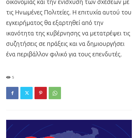
οικονομίας και την ενίσχυση των σχέσεων με
τις Ηνωμένες Πολιτείες. Η επιτυχία αυτού του
εγχειρήματος θα εξαρτηθεί από την
ικανότητα της κυβέρνησης να μετατρέψει τις
συζητήσεις σε πράξεις και να δημιουργήσει
ένα περιβάλλον φιλικό για τους επενδυτές.
5