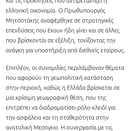
και τις προκλήσεις που αντιμετωπίζει η
ελληνική οικονομία. Ο Πρωθυπουργός
Μητσοτάκης αναφέρθηκε σε στρατηγικές
επενδύσεις που έχουν ήδη γίνει και σε άλλες
που βρίσκονται σε εξέλιξη, τονίζοντας την
ανάγκη για υποστήριξη από διεθνείς εταίρους.
Επιπλέον, οι συνομιλίες περιλάμβαναν θέματα
που αφορούν τη γεωπολιτική κατάσταση
στην περιοχή, καθώς η Ελλάδα βρίσκεται σε
μια κρίσιμη γεωγραφική θέση, που της
επιτρέπει να διαδραματίσει ρόλο-κλειδί για
την ασφάλεια και τη σταθερότητα στην
ανατολική Μεσόγειο. Η συνεργασία με τις