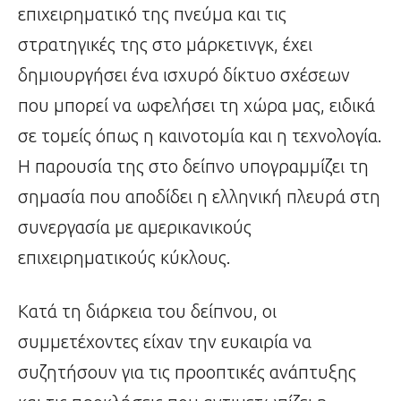
επιχειρηματικό της πνεύμα και τις
στρατηγικές της στο μάρκετινγκ, έχει
δημιουργήσει ένα ισχυρό δίκτυο σχέσεων
που μπορεί να ωφελήσει τη χώρα μας, ειδικά
σε τομείς όπως η καινοτομία και η τεχνολογία.
Η παρουσία της στο δείπνο υπογραμμίζει τη
σημασία που αποδίδει η ελληνική πλευρά στη
συνεργασία με αμερικανικούς
επιχειρηματικούς κύκλους.
Κατά τη διάρκεια του δείπνου, οι
συμμετέχοντες είχαν την ευκαιρία να
συζητήσουν για τις προοπτικές ανάπτυξης