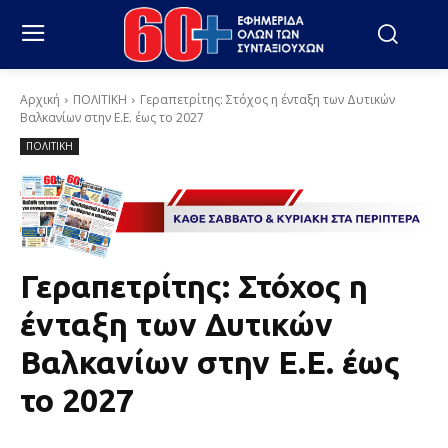
Αρχική
ΠΟΛΙΤΙΚΗ
Γεραπετρίτης: Στόχος η ένταξη των Δυτικών
Βαλκανίων στην Ε.Ε. έως το 2027
ΠΟΛΙΤΙΚΗ
Γεραπετρίτης: Στόχος η
ένταξη των Δυτικών
Βαλκανίων στην Ε.Ε. έως
το 2027