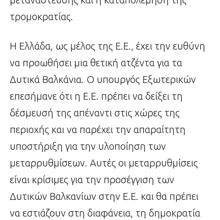
τρομοκρατίας.
Η Ελλάδα, ως μέλος της Ε.Ε., έχει την ευθύνη
να προωθήσει μια θετική ατζέντα για τα
Δυτικά Βαλκάνια. Ο υπουργός Εξωτερικών
επεσήμανε ότι η Ε.Ε. πρέπει να δείξει τη
δέσμευσή της απέναντι στις χώρες της
περιοχής και να παρέχει την απαραίτητη
υποστήριξη για την υλοποίηση των
μεταρρυθμίσεων. Αυτές οι μεταρρυθμίσεις
είναι κρίσιμες για την προσέγγιση των
Δυτικών Βαλκανίων στην Ε.Ε. και θα πρέπει
να εστιάζουν στη διαφάνεια, τη δημοκρατία