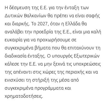
Η δέσμευση της Ε.Ε. για την ένταξη των
Δυτικών Βαλκανίων θα πρέπει να είναι σαφής
και διαρκής. Το 2027, όταν η Ελλάδα θα
αναλάβει την προεδρία της Ε.Ε., είναι μια καλή
ευκαιρία για να προχωρήσουμε σε
συγκεκριμένα βήματα που θα επιταχύνουν τη
διαδικασία ένταξης. Ο υπουργός Εξωτερικών
κάλεσε την Ε.Ε. να μην ξεχνά τις υποχρεώσεις
της απέναντι στις χώρες της περιοχής και να
ενισχύσει τη στήριξή της μέσα από
συγκεκριμένα προγράμματα και
χρηματοδοτήσεις.