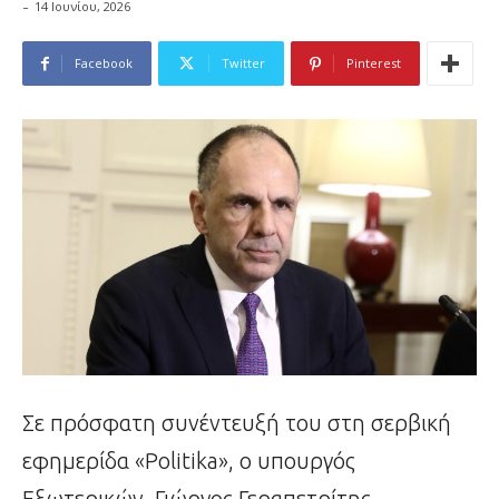
-
14 Ιουνίου, 2026
Facebook
Twitter
Pinterest
Σε πρόσφατη συνέντευξή του στη σερβική
εφημερίδα «Politika», ο υπουργός
Εξωτερικών, Γιώργος Γεραπετρίτης,