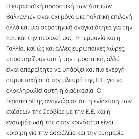
Η ευρωπαϊκή προοπτική των Δυτικών
Βαλκανίων είναι όχι μόνο μια πολιτική επιλογή
αλλά και μια στρατηγική αναγκαιότητα για την
Ε.Ε. και την περιοχή μας. Η Γερμανία και η
Γαλλία, καθώς και άλλες ευρωπαϊκές χώρες,
υποστηρίζουν αυτή την προοπτική, αλλά
είναι απαραίτητο να υπάρξει και πιο ενεργή
συμμετοχή από την πλευρά της Ε.Ε. για να
ολοκληρωθεί αυτή η διαδικασία. Ο
Γεραπετρίτης αναγνώρισε ότι η ενίσχυση των
σχέσεων της Σερβίας με την Ε.Ε. και η
ενσωμάτωσή της στην κοινότητα είναι
κρίσιμη για την ασφάλεια και την ευημερία