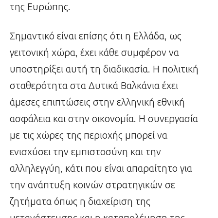
της Ευρώπης.
Σημαντικό είναι επίσης ότι η Ελλάδα, ως
γειτονική χώρα, έχει κάθε συμφέρον να
υποστηρίξει αυτή τη διαδικασία. Η πολιτική
σταθερότητα στα Δυτικά Βαλκάνια έχει
άμεσες επιπτώσεις στην ελληνική εθνική
ασφάλεια και στην οικονομία. Η συνεργασία
με τις χώρες της περιοχής μπορεί να
ενισχύσει την εμπιστοσύνη και την
αλληλεγγύη, κάτι που είναι απαραίτητο για
την ανάπτυξη κοινών στρατηγικών σε
ζητήματα όπως η διαχείριση της
μετανάστευσης και η καταπολέμηση της