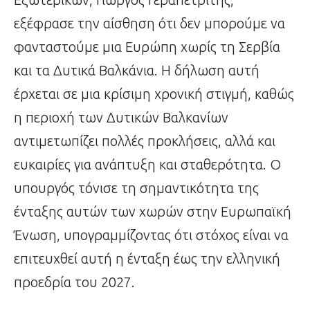
εξέφρασε την αίσθηση ότι δεν μπορούμε να
φανταστούμε μια Ευρώπη χωρίς τη Σερβία
και τα Δυτικά Βαλκάνια. Η δήλωση αυτή
έρχεται σε μια κρίσιμη χρονική στιγμή, καθώς
η περιοχή των Δυτικών Βαλκανίων
αντιμετωπίζει πολλές προκλήσεις, αλλά και
ευκαιρίες για ανάπτυξη και σταθερότητα. Ο
υπουργός τόνισε τη σημαντικότητα της
ένταξης αυτών των χωρών στην Ευρωπαϊκή
Ένωση, υπογραμμίζοντας ότι στόχος είναι να
επιτευχθεί αυτή η ένταξη έως την ελληνική
προεδρία του 2027.