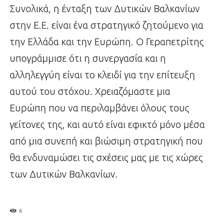
Συνολικά, η ένταξη των Δυτικών Βαλκανίων
στην Ε.Ε. είναι ένα στρατηγικό ζητούμενο για
την Ελλάδα και την Ευρώπη. Ο Γεραπετρίτης
υπογράμμισε ότι η συνεργασία και η
αλληλεγγύη είναι το κλειδί για την επίτευξη
αυτού του στόχου. Χρειαζόμαστε μια
Ευρώπη που να περιλαμβάνει όλους τους
γείτονες της, και αυτό είναι εφικτό μόνο μέσα
από μια συνεπή και βιώσιμη στρατηγική που
θα ενδυναμώσει τις σχέσεις μας με τις χώρες
των Δυτικών Βαλκανίων.
6