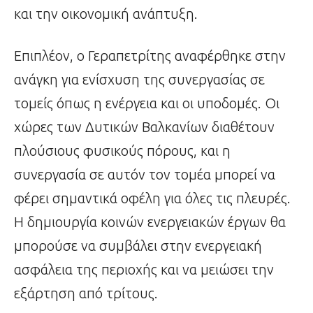
και την οικονομική ανάπτυξη.
Επιπλέον, ο Γεραπετρίτης αναφέρθηκε στην
ανάγκη για ενίσχυση της συνεργασίας σε
τομείς όπως η ενέργεια και οι υποδομές. Οι
χώρες των Δυτικών Βαλκανίων διαθέτουν
πλούσιους φυσικούς πόρους, και η
συνεργασία σε αυτόν τον τομέα μπορεί να
φέρει σημαντικά οφέλη για όλες τις πλευρές.
Η δημιουργία κοινών ενεργειακών έργων θα
μπορούσε να συμβάλει στην ενεργειακή
ασφάλεια της περιοχής και να μειώσει την
εξάρτηση από τρίτους.