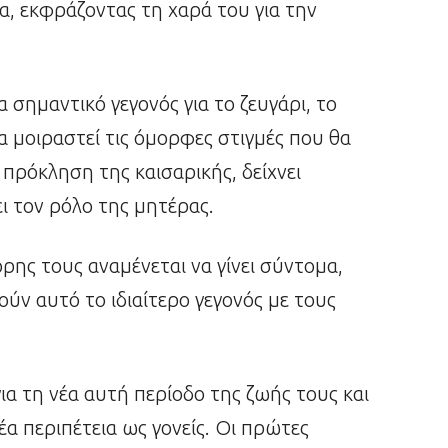
, εκφράζοντας τη χαρά του για την
 σημαντικό γεγονός για το ζευγάρι, το
α μοιραστεί τις όμορφες στιγμές που θα
 πρόκληση της καισαρικής, δείχνει
ι τον ρόλο της μητέρας.
ης τους αναμένεται να γίνει σύντομα,
ούν αυτό το ιδιαίτερο γεγονός με τους
για τη νέα αυτή περίοδο της ζωής τους και
έα περιπέτεια ως γονείς. Οι πρώτες