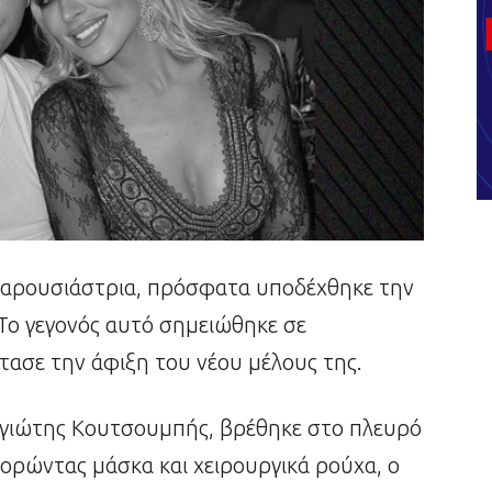
παρουσιάστρια, πρόσφατα υποδέχθηκε την
Το γεγονός αυτό σημειώθηκε σε
ρτασε την άφιξη του νέου μέλους της.
αγιώτης Κουτσουμπής, βρέθηκε στο πλευρό
Φορώντας μάσκα και χειρουργικά ρούχα, ο