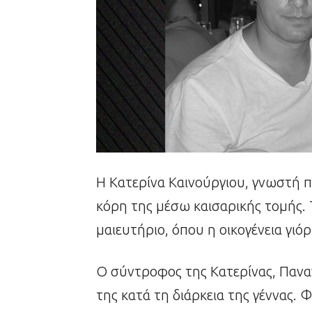
Η Κατερίνα Καινούργιου, γνωστή 
κόρη της μέσω καισαρικής τομής. 
μαιευτήριο, όπου η οικογένεια γιό
Ο σύντροφος της Κατερίνας, Παν
της κατά τη διάρκεια της γέννας. 