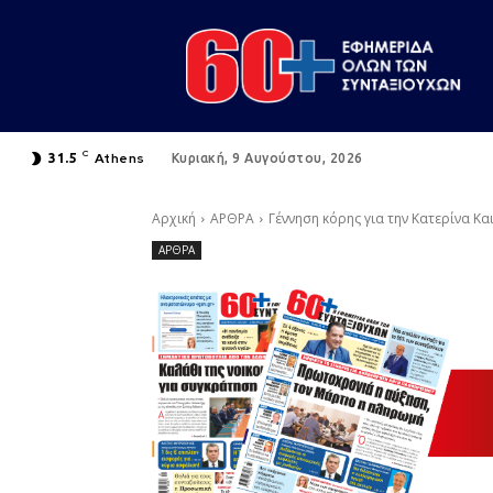
C
Athens
31.5
Κυριακή, 9 Αυγούστου, 2026
Αρχική
ΑΡΘΡΑ
Γέννηση κόρης για την Κατερίνα Κ
ΑΡΘΡΑ