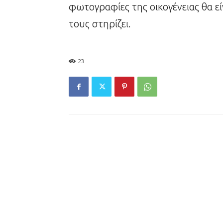
φωτογραφίες της οικογένειας θα ε
τους στηρίζει.
23