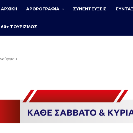
ΑΡΧΙΚΗ
ΑΡΘΡΟΓΡΑΦΙΑ
ΣΥΝΕΝΤΕΥΞΕΙΣ
ΣΥΝΤΑΞ
60+ ΤΟΥΡΙΣΜΟΣ
αινούργιου