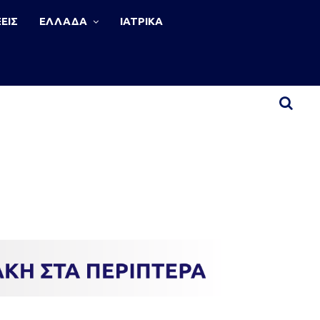
ΕΙΣ
ΕΛΛΑΔΑ
ΙΑΤΡΙΚΑ