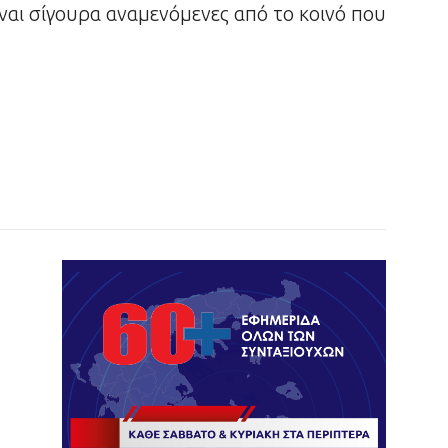
ίναι σίγουρα αναμενόμενες από το κοινό που