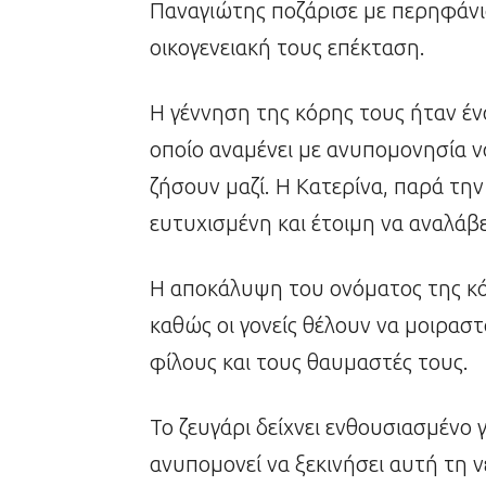
Παναγιώτης ποζάρισε με περηφάνια
οικογενειακή τους επέκταση.
Η γέννηση της κόρης τους ήταν ένα
οποίο αναμένει με ανυπομονησία ν
ζήσουν μαζί. Η Κατερίνα, παρά την
ευτυχισμένη και έτοιμη να αναλάβε
Η αποκάλυψη του ονόματος της κόρ
καθώς οι γονείς θέλουν να μοιραστ
φίλους και τους θαυμαστές τους.
Το ζευγάρι δείχνει ενθουσιασμένο 
ανυπομονεί να ξεκινήσει αυτή τη ν