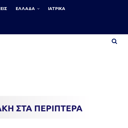
ΕΙΣ
ΕΛΛΑΔΑ
ΙΑΤΡΙΚΑ