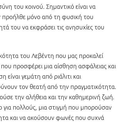
ύνη του κοινού. Σημαντικό είναι να
ν προήλθε μόνο από τη φυσική του
ητά του να εκφράσει τις ανησυχίες του
ικότητα του Λεβέντη που μας προκαλεί
νη που προσφέρει μια αίσθηση ασφάλειας και
 είναι γεμάτη από ριάλιτι και
ύνουν τον θεατή από την πραγματικότητα.
ύσε την αλήθεια και την καθημερινή ζωή.
 για πολλούς, μια στιγμή που μπορούσαν
ητα και να ακούσουν φωνές που συχνά