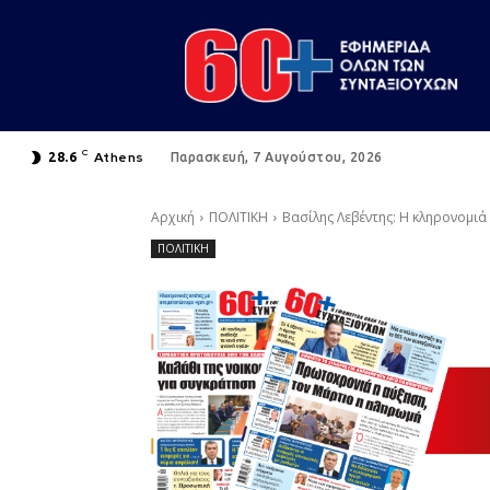
C
Athens
28.6
Παρασκευή, 7 Αυγούστου, 2026
Αρχική
ΠΟΛΙΤΙΚΗ
Βασίλης Λεβέντης: Η κληρονομιά
ΠΟΛΙΤΙΚΗ