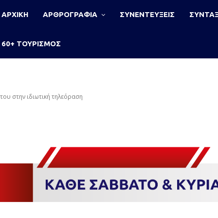
ΑΡΧΙΚΗ
ΑΡΘΡΟΓΡΑΦΙΑ
ΣΥΝΕΝΤΕΥΞΕΙΣ
ΣΥΝΤΑΞ
60+ ΤΟΥΡΙΣΜΟΣ
 του στην ιδιωτική τηλεόραση