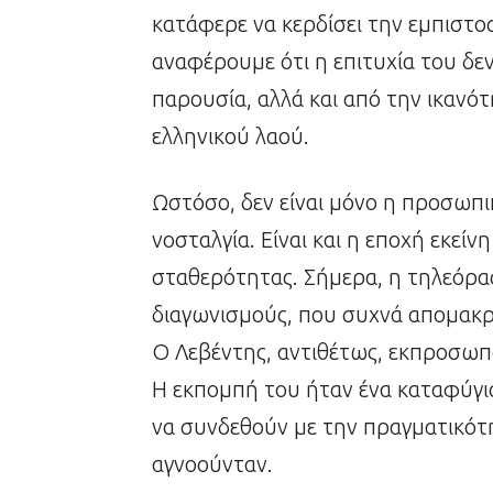
κατάφερε να κερδίσει την εμπιστοσ
αναφέρουμε ότι η επιτυχία του δε
παρουσία, αλλά και από την ικανότ
ελληνικού λαού.
Ωστόσο, δεν είναι μόνο η προσωπ
νοσταλγία. Είναι και η εποχή εκεί
σταθερότητας. Σήμερα, η τηλεόραση
διαγωνισμούς, που συχνά απομακρ
Ο Λεβέντης, αντιθέτως, εκπροσωπο
Η εκπομπή του ήταν ένα καταφύγιο
να συνδεθούν με την πραγματικότ
αγνοούνταν.