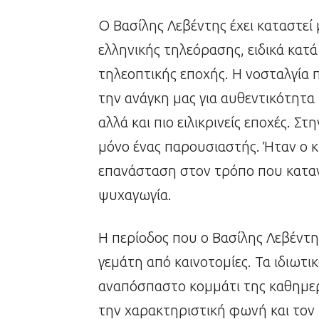
Ο Βασίλης Λεβέντης έχει καταστεί
ελληνικής τηλεόρασης, ειδικά κατά
τηλεοπτικής εποχής. Η νοσταλγία 
την ανάγκη μας για αυθεντικότητα
αλλά και πιο ειλικρινείς εποχές. Σ
μόνο ένας παρουσιαστής. Ήταν ο 
επανάσταση στον τρόπο που κατα
ψυχαγωγία.
Η περίοδος που ο Βασίλης Λεβέντ
γεμάτη από καινοτομίες. Τα ιδιωτικ
αναπόσπαστο κομμάτι της καθημερ
την χαρακτηριστική φωνή και τον