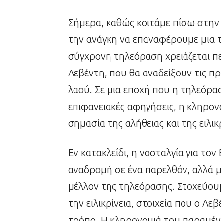
Σήμερα, καθώς κοιτάμε πίσω στην
την ανάγκη να επαναφέρουμε μια 
σύγχρονη τηλεόραση χρειάζεται 
Λεβέντη, που θα αναδείξουν τις πρ
λαού. Σε μια εποχή που η τηλεόρασ
επιφανειακές αφηγήσεις, η κληρον
σημασία της αλήθειας και της ειλικρ
Εν κατακλείδι, η νοσταλγία για τον
αναδρομή σε ένα παρελθόν, αλλά 
μέλλον της τηλεόρασης. Στοχεύου
την ειλικρίνεια, στοιχεία που ο 
τρόπο. Η κληρονομιά του παραμένε