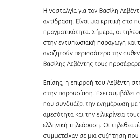
Η νοσταλγία για τον Βασίλη Λεβέντ
αντίδραση. Είναι μια κριτική στο π
πραγματικότητα. Σήμερα, οι τηλεο
στην εντυπωσιακή παραγωγή και τ
αναζητούν περισσότερο την αυθεντ
Βασίλης Λεβέντης τους προσέφερε
Επίσης, η επιρροή του Λεβέντη στ
στην παρουσίαση. Έχει συμβάλει 
που συνδυάζει την ενημέρωση με τ
αμεσότητα και την ειλικρίνεια το
ελληνική τηλεόραση. Οι τηλεθεατ
συμμετείχαν σε μια συζήτηση που