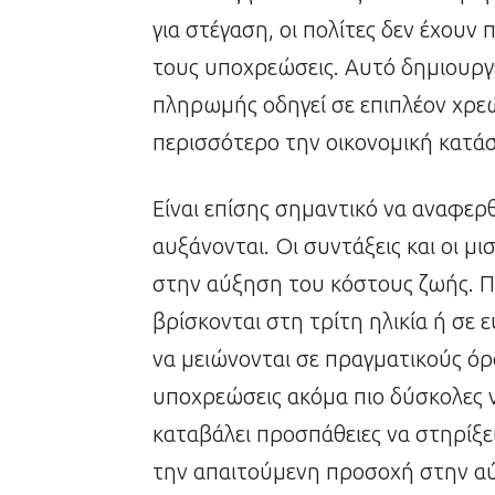
για στέγαση, οι πολίτες δεν έχουν
τους υποχρεώσεις. Αυτό δημιουργ
πληρωμής οδηγεί σε επιπλέον χρεώ
περισσότερο την οικονομική κατά
Είναι επίσης σημαντικό να αναφερθ
αυξάνονται. Οι συντάξεις και οι μ
στην αύξηση του κόστους ζωής. Π
βρίσκονται στη τρίτη ηλικία ή σε 
να μειώνονται σε πραγματικούς όρ
υποχρεώσεις ακόμα πιο δύσκολες ν
καταβάλει προσπάθειες να στηρίξει
την απαιτούμενη προσοχή στην α