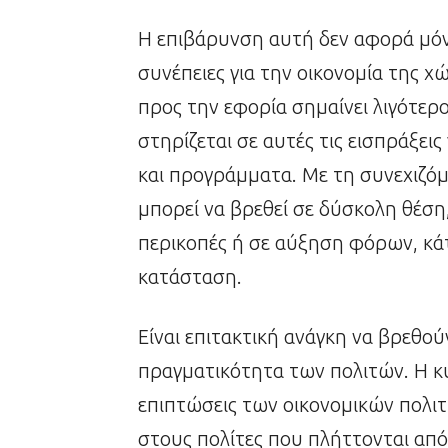
Η επιβάρυνση αυτή δεν αφορά μόνο
συνέπειες για την οικονομία της
προς την εφορία σημαίνει λιγότερ
στηρίζεται σε αυτές τις εισπράξει
και προγράμματα. Με τη συνεχιζό
μπορεί να βρεθεί σε δύσκολη θέσ
περικοπές ή σε αύξηση φόρων, κάτ
κατάσταση.
Είναι επιτακτική ανάγκη να βρεθο
πραγματικότητα των πολιτών. Η κυ
επιπτώσεις των οικονομικών πολιτ
στους πολίτες που πλήττονται από 