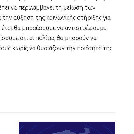
πει να περιλαμβάνει τη μείωση των
ι την αύξηση της κοινωνικής στήριξης για
ο έτσι θα μπορέσουμε να αντιστρέψουμε
ίσουμε ότι οι πολίτες θα μπορούν να
ους χωρίς να θυσιάζουν την ποιότητα της