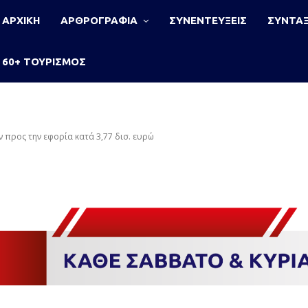
ΑΡΧΙΚΗ
ΑΡΘΡΟΓΡΑΦΙΑ
ΣΥΝΕΝΤΕΥΞΕΙΣ
ΣΥΝΤΑΞ
60+ ΤΟΥΡΙΣΜΟΣ
προς την εφορία κατά 3,77 δισ. ευρώ