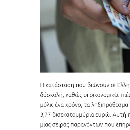
Η κατάσταση που βιώνουν οι Έλλην
δύσκολη, καθώς οι οικονομικές πιέσ
μόλις ένα χρόνο, τα ληξιπρόθεσμα
3,77 δισεκατομμύρια ευρώ. Αυτή η
μιας σειράς παραγόντων που επηρ