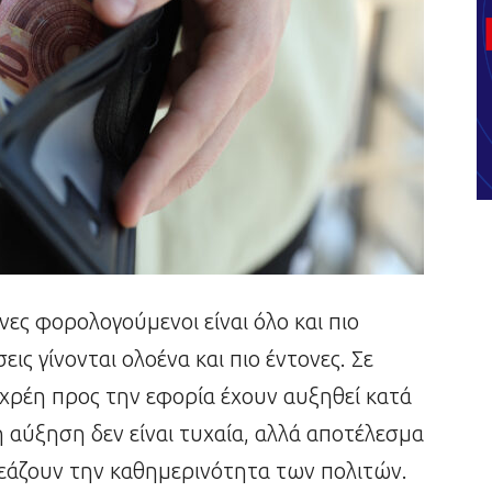
ες φορολογούμενοι είναι όλο και πιο
εις γίνονται ολοένα και πιο έντονες. Σε
 χρέη προς την εφορία έχουν αυξηθεί κατά
 αύξηση δεν είναι τυχαία, αλλά αποτέλεσμα
εάζουν την καθημερινότητα των πολιτών.