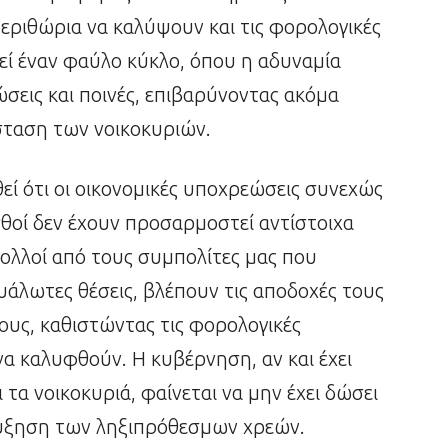
 περιθώρια να καλύψουν και τις φορολογικές
εί έναν φαύλο κύκλο, όπου η αδυναμία
σεις και ποινές, επιβαρύνοντας ακόμα
σταση των νοικοκυριών.
εί ότι οι οικονομικές υποχρεώσεις συνεχώς
ισθοί δεν έχουν προσαρμοστεί αντίστοιχα
ολλοί από τους συμπολίτες μας που
ευάλωτες θέσεις, βλέπουν τις αποδοχές τους
ους, καθιστώντας τις φορολογικές
α καλυφθούν. Η κυβέρνηση, αν και έχει
 τα νοικοκυριά, φαίνεται να μην έχει δώσει
ύξηση των ληξιπρόθεσμων χρεών.