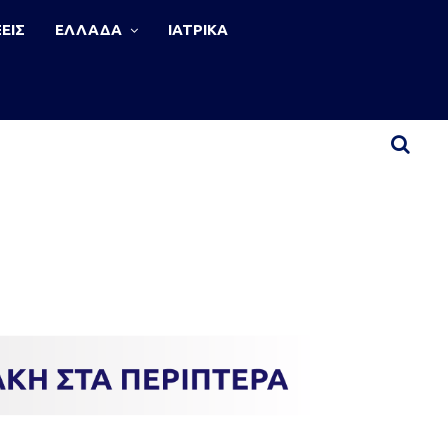
ΕΙΣ
ΕΛΛΑΔΑ
ΙΑΤΡΙΚΑ