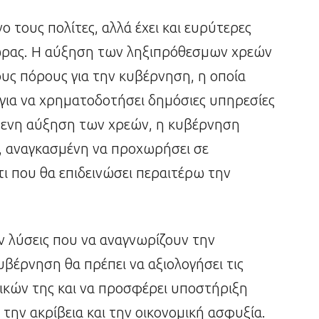
 τους πολίτες, αλλά έχει και ευρύτερες
 χώρας. Η αύξηση των ληξιπρόθεσμων χρεών
ους πόρους για την κυβέρνηση, η οποία
ς για να χρηματοδοτήσει δημόσιες υπηρεσίες
μενη αύξηση των χρεών, η κυβέρνηση
η, αναγκασμένη να προχωρήσει σε
ι που θα επιδεινώσει περαιτέρω την
ύν λύσεις που να αναγνωρίζουν την
βέρνηση θα πρέπει να αξιολογήσει τις
ικών της και να προσφέρει υποστήριξη
την ακρίβεια και την οικονομική ασφυξία.