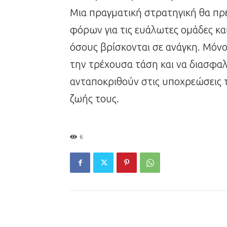
Μια πραγματική στρατηγική θα πρέ
φόρων για τις ευάλωτες ομάδες κα
όσους βρίσκονται σε ανάγκη. Μόν
την τρέχουσα τάση και να διασφαλ
ανταποκριθούν στις υποχρεώσεις τ
ζωής τους.
6