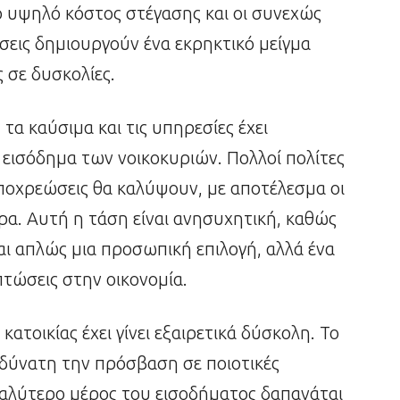
το υψηλό κόστος στέγασης και οι συνεχώς
εις δημιουργούν ένα εκρηκτικό μείγμα
 σε δυσκολίες.
α καύσιμα και τις υπηρεσίες έχει
ο εισόδημα των νοικοκυριών. Πολλοί πολίτες
υποχρεώσεις θα καλύψουν, με αποτέλεσμα οι
ρα. Αυτή η τάση είναι ανησυχητική, καθώς
ι απλώς μια προσωπική επιλογή, αλλά ένα
πτώσεις στην οικονομία.
ατοικίας έχει γίνει εξαιρετικά δύσκολη. Το
δύνατη την πρόσβαση σε ποιοτικές
εγαλύτερο μέρος του εισοδήματος δαπανάται