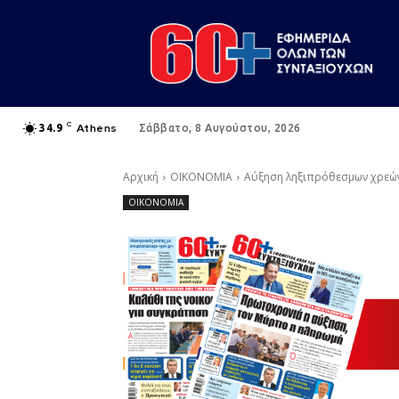
C
Athens
34.9
Σάββατο, 8 Αυγούστου, 2026
Αρχική
ΟΙΚΟΝΟΜΙΑ
Αύξηση ληξιπρόθεσμων χρεών 
ΟΙΚΟΝΟΜΙΑ