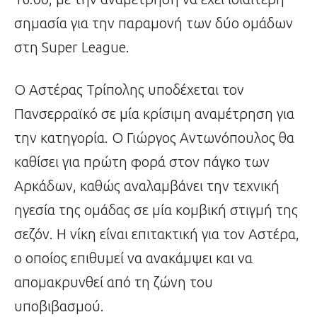
σημασία για την παραμονή των δύο ομάδων
στη Super League.
Ο Αστέρας Τρίπολης υποδέχεται τον
Πανσερραϊκό σε μία κρίσιμη αναμέτρηση για
την κατηγορία. Ο Γιώργος Αντωνόπουλος θα
καθίσει για πρώτη φορά στον πάγκο των
Αρκάδων, καθώς αναλαμβάνει την τεχνική
ηγεσία της ομάδας σε μία κομβική στιγμή της
σεζόν. Η νίκη είναι επιτακτική για τον Αστέρα,
ο οποίος επιθυμεί να ανακάμψει και να
απομακρυνθεί από τη ζώνη του
υποβιβασμού.