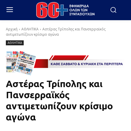
Αρχική
ΑΘΛΗΤΙΚΑ
Αστέρας Τρίπολης και Πανσερραϊκός
αντιμετωπίζουν κρίσιμο αγώνα
ΑΘΛΗΤΙΚΑ
Αστέρας Τρίπολης και
Πανσερραϊκός
αντιμετωπίζουν κρίσιμο
αγώνα