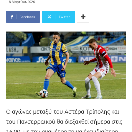
-
8 Μαρτίου, 2026
Facebook
Twitter
Ο αγώνας μεταξύ του Αστέρα Τρίπολης και
του Πανσερραϊκού θα διεξαχθεί σήμερα στις
16:00, με την αναμέτρηση να έχει ιδιαίτερη