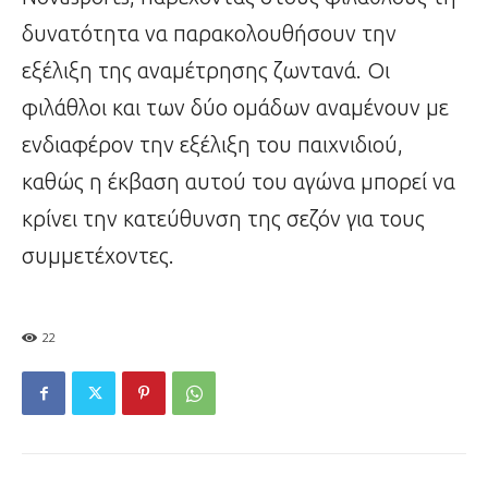
δυνατότητα να παρακολουθήσουν την
εξέλιξη της αναμέτρησης ζωντανά. Οι
φιλάθλοι και των δύο ομάδων αναμένουν με
ενδιαφέρον την εξέλιξη του παιχνιδιού,
καθώς η έκβαση αυτού του αγώνα μπορεί να
κρίνει την κατεύθυνση της σεζόν για τους
συμμετέχοντες.
22