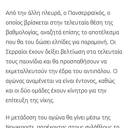
Από την άλλη πλευρά, ο Πανσερραϊκός, ο
οποίος βρίσκεται στην τελευταία θέση της
βαθμολογίας, αναζητά επίσης το αποτέλεσμα
που θα του δώσει ελπίδες για παραμονή. Οι
Σερραίοι έχουν δείξει βελτίωση στα τελευταία
τους παιχνίδια και θα προσπαθήσουν να
εκμεταλλευτούν την έδρα του αντιπάλου. Ο
αγώνας αναμένεται να είναι έντονος, καθώς
και οι δύο ομάδες έχουν κίνητρο για την
επίτευξη της νίκης.
Η μετάδοση του αγώνα θα γίνει μέσω της
Novasports, παρέχοντας στους φιλάθλους τη