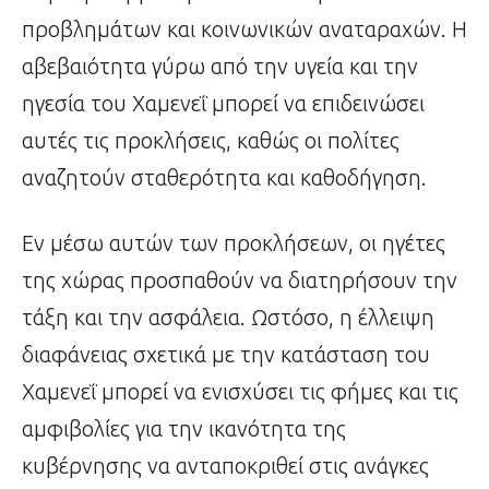
προβλημάτων και κοινωνικών αναταραχών. Η
αβεβαιότητα γύρω από την υγεία και την
ηγεσία του Χαμενεΐ μπορεί να επιδεινώσει
αυτές τις προκλήσεις, καθώς οι πολίτες
αναζητούν σταθερότητα και καθοδήγηση.
Εν μέσω αυτών των προκλήσεων, οι ηγέτες
της χώρας προσπαθούν να διατηρήσουν την
τάξη και την ασφάλεια. Ωστόσο, η έλλειψη
διαφάνειας σχετικά με την κατάσταση του
Χαμενεΐ μπορεί να ενισχύσει τις φήμες και τις
αμφιβολίες για την ικανότητα της
κυβέρνησης να ανταποκριθεί στις ανάγκες