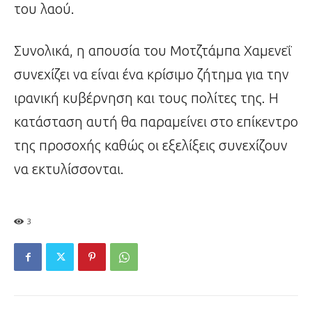
του λαού.
Συνολικά, η απουσία του Μοτζτάμπα Χαμενεΐ
συνεχίζει να είναι ένα κρίσιμο ζήτημα για την
ιρανική κυβέρνηση και τους πολίτες της. Η
κατάσταση αυτή θα παραμείνει στο επίκεντρο
της προσοχής καθώς οι εξελίξεις συνεχίζουν
να εκτυλίσσονται.
3