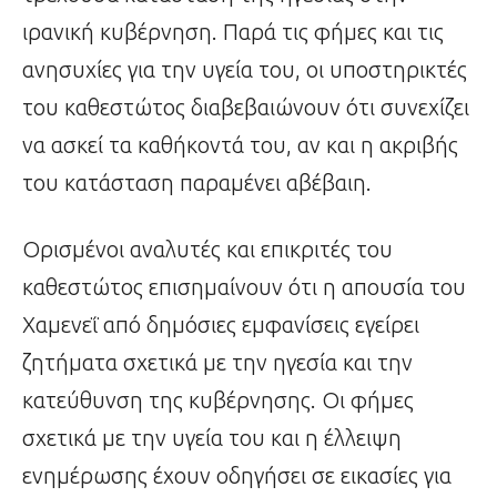
ιρανική κυβέρνηση. Παρά τις φήμες και τις
ανησυχίες για την υγεία του, οι υποστηρικτές
του καθεστώτος διαβεβαιώνουν ότι συνεχίζει
να ασκεί τα καθήκοντά του, αν και η ακριβής
του κατάσταση παραμένει αβέβαιη.
Ορισμένοι αναλυτές και επικριτές του
καθεστώτος επισημαίνουν ότι η απουσία του
Χαμενεΐ από δημόσιες εμφανίσεις εγείρει
ζητήματα σχετικά με την ηγεσία και την
κατεύθυνση της κυβέρνησης. Οι φήμες
σχετικά με την υγεία του και η έλλειψη
ενημέρωσης έχουν οδηγήσει σε εικασίες για