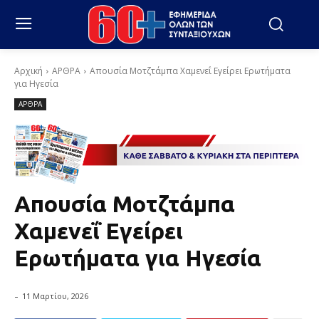
Αρχική
ΑΡΘΡΑ
Απουσία Μοτζτάμπα Χαμενεΐ Εγείρει Ερωτήματα
για Ηγεσία
ΑΡΘΡΑ
Απουσία Μοτζτάμπα
Χαμενεΐ Εγείρει
Ερωτήματα για Ηγεσία
-
11 Μαρτίου, 2026