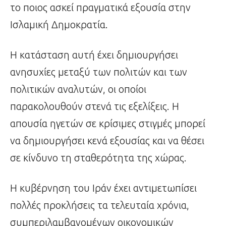
το ποιος ασκεί πραγματικά εξουσία στην
Ισλαμική Δημοκρατία.
Η κατάσταση αυτή έχει δημιουργήσει
ανησυχίες μεταξύ των πολιτών και των
πολιτικών αναλυτών, οι οποίοι
παρακολουθούν στενά τις εξελίξεις. Η
απουσία ηγετών σε κρίσιμες στιγμές μπορεί
να δημιουργήσει κενά εξουσίας και να θέσει
σε κίνδυνο τη σταθερότητα της χώρας.
Η κυβέρνηση του Ιράν έχει αντιμετωπίσει
πολλές προκλήσεις τα τελευταία χρόνια,
συμπεριλαμβανομένων οικονομικών