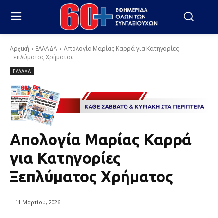
Αρχική
ΕΛΛΑΔΑ
Απολογία Μαρίας Καρρά για Κατηγορίες
Ξεπλύματος Χρήματος
ΕΛΛΑΔΑ
Απολογία Μαρίας Καρρά
για Κατηγορίες
Ξεπλύματος Χρήματος
-
11 Μαρτίου, 2026