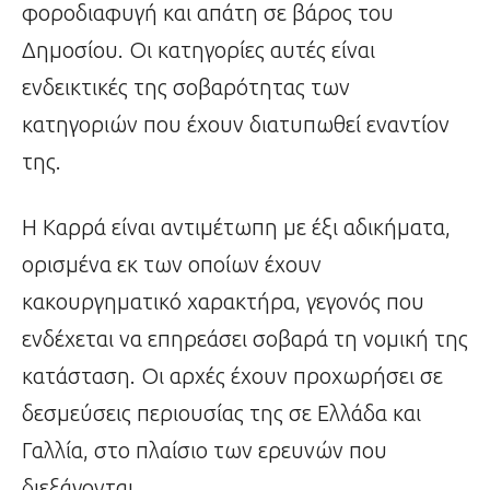
φοροδιαφυγή και απάτη σε βάρος του
Δημοσίου. Οι κατηγορίες αυτές είναι
ενδεικτικές της σοβαρότητας των
κατηγοριών που έχουν διατυπωθεί εναντίον
της.
Η Καρρά είναι αντιμέτωπη με έξι αδικήματα,
ορισμένα εκ των οποίων έχουν
κακουργηματικό χαρακτήρα, γεγονός που
ενδέχεται να επηρεάσει σοβαρά τη νομική της
κατάσταση. Οι αρχές έχουν προχωρήσει σε
δεσμεύσεις περιουσίας της σε Ελλάδα και
Γαλλία, στο πλαίσιο των ερευνών που
διεξάγονται.