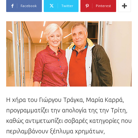
Facebook
Twitter
Pinterest
Η χήρα του Γιώργου Τράγκα, Μαρία Καρρά,
προγραμματίζει την απολογία της την Τρίτη,
καθώς αντιμετωπίζει σοβαρές κατηγορίες που
περιλαμβάνουν ξέπλυμα χρημάτων,