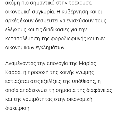
ακόμη πιο σημαντικό στην τρέχουσα
οικονομική συγκυρία. Η κυβέρνηση και οι
αρχές έχουν δεσμευτεί να ενισχύσουν τους
ελέγχους και τις διαδικασίες για την
καταπολέμηση της φοροδιαφυγής και των
οικονομικών εγκλημάτων.
Αναμένοντας την απολογία της Μαρίας
Καρρά, η προσοχή της κοινής γνώμης
εστιάζεται στις εξελίξεις της υπόθεσης, η
οποία αποδεικνύει τη σημασία της διαφάνειας
και της νομιμότητας στην οικονομική
διαχείριση.