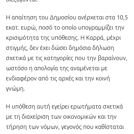
Η απαίτηση του Δημοσίου ανέρχεται στα 10,5
εκατ. ευρώ, ποσό το οποίο υπογραμμίζει την
κρισιμότητα της υπόθεσης. Η Καρρά, μέχρι
στιγμής, δεν έχει δώσει δημόσια δήλωση
σχετικά με τις κατηγορίες που την βαραίνουν,
ωστόσο η απολογία της αναμένεται με
ενδιαφέρον από τις αρχές και την κοινή
γνώμη.
Η υπόθεση αυτή εγείρει ερωτήματα σχετικά
με τη διαχείριση των οικονομικών και την
τήρηση των νόμων, γεγονός που καθίσταται