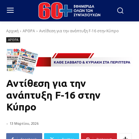
Αρχική
ΑΡΘΡΑ
Αντίθεση για την ανάπτυξη F-16 στην Κύπρο
ΑΡΘΡΑ
Αντίθεση για την
ανάπτυξη F-16 στην
Κύπρο
-
13 Μαρτίου, 2026