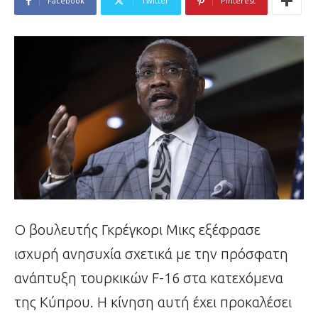
Facebook
Twitter
Pinterest
Ο βουλευτής Γκρέγκορι Μικς εξέφρασε
ισχυρή ανησυχία σχετικά με την πρόσφατη
ανάπτυξη τουρκικών F-16 στα κατεχόμενα
της Κύπρου. Η κίνηση αυτή έχει προκαλέσει