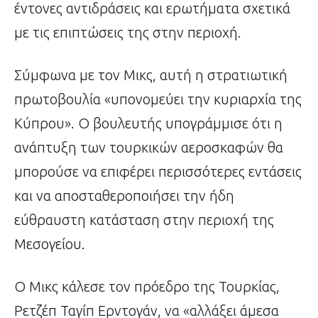
έντονες αντιδράσεις και ερωτήματα σχετικά
με τις επιπτώσεις της στην περιοχή.
Σύμφωνα με τον Μικς, αυτή η στρατιωτική
πρωτοβουλία «υπονομεύει την κυριαρχία της
Κύπρου». Ο βουλευτής υπογράμμισε ότι η
ανάπτυξη των τουρκικών αεροσκαφών θα
μπορούσε να επιφέρει περισσότερες εντάσεις
και να αποσταθεροποιήσει την ήδη
εύθραυστη κατάσταση στην περιοχή της
Μεσογείου.
Ο Μικς κάλεσε τον πρόεδρο της Τουρκίας,
Ρετζέπ Ταγίπ Ερντογάν, να «αλλάξει άμεσα