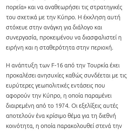
πορεία» και να αναθεωρήσει τις στρατηγικές
του σχετικά με την Κύπρο. Η έκκληση αυτή
στόχευε στην ανάγκη για διάλογο και
συνεργασία, προκειμένου να διασφαλιστεί η
ειρήνη και η σταθερότητα στην περιοχή.
Η ανάπτυξη των F-16 από την Τουρκία έχει
προκαλέσει ανησυχίες καθώς συνδέεται με τις
ευρύτερες γεωπολιτικές εντάσεις που
αφορούν την Κύπρο, η οποία παραμένει
διαιρεμένη από το 1974. Οι εξελίξεις αυτές
αποτελούν ένα κρίσιμο θέμα για τη διεθνή
κοινότητα, η οποία παρακολουθεί στενά την