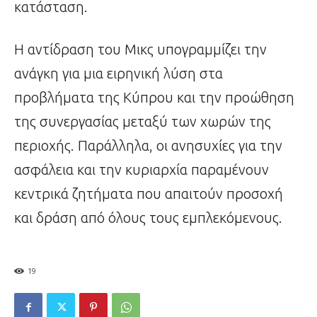
κατάσταση.
Η αντίδραση του Μικς υπογραμμίζει την
ανάγκη για μια ειρηνική λύση στα
προβλήματα της Κύπρου και την προώθηση
της συνεργασίας μεταξύ των χωρών της
περιοχής. Παράλληλα, οι ανησυχίες για την
ασφάλεια και την κυριαρχία παραμένουν
κεντρικά ζητήματα που απαιτούν προσοχή
και δράση από όλους τους εμπλεκόμενους.
19