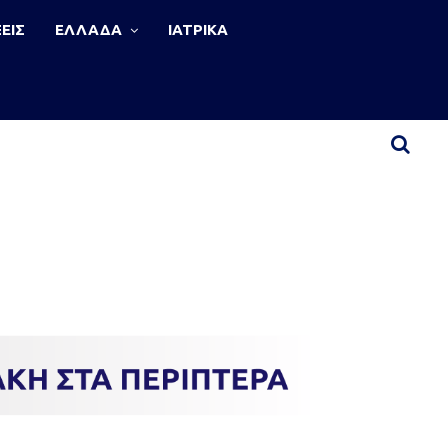
ΕΙΣ
ΕΛΛΑΔΑ
ΙΑΤΡΙΚΑ