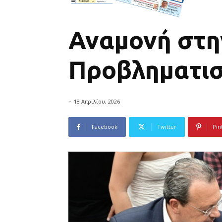
Αναμονή στη
Προβληματισ
-
18 Απριλίου, 2026
Facebook
Twitter
Pin