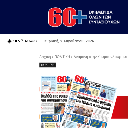
C
Athens
30.5
Κυριακή, 9 Αυγούστου, 2026
Αρχική
ΠΟΛΙΤΙΚΗ
Αναμονή στην Κουμουνδούρου: 
ΠΟΛΙΤΙΚΗ