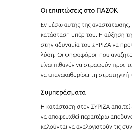
Οι επιπτώσεις στο ΠΑΣΟΚ
Εν μέσω αυτής της αναστάτωσης, 
κατάσταση υπέρ του. Η αύξηση τη
στην αδυναμία του ΣΥΡΙΖΑ να προτ
λύση. Οι ψηφοφόροι, που αναζητού
είναι πιθανόν να στραφούν προς 
να επανακαθορίσει τη στρατηγική 
Συμπεράσματα
Η κατάσταση στον ΣΥΡΙΖΑ απαιτεί 
να αποφευχθεί περαιτέρω αποδυνά
καλούνται να αναλογιστούν τις συ