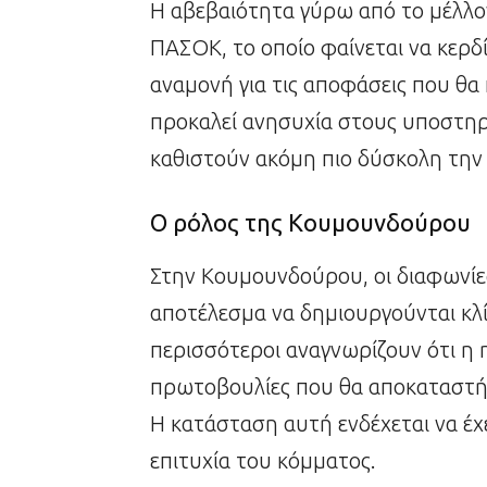
Η αβεβαιότητα γύρω από το μέλλον
ΠΑΣΟΚ, το οποίο φαίνεται να κερ
αναμονή για τις αποφάσεις που θ
προκαλεί ανησυχία στους υποστηρικ
καθιστούν ακόμη πιο δύσκολη την
Ο ρόλος της Κουμουνδούρου
Στην Κουμουνδούρου, οι διαφωνίες
αποτέλεσμα να δημιουργούνται κλί
περισσότεροι αναγνωρίζουν ότι η η
πρωτοβουλίες που θα αποκαταστ
Η κατάσταση αυτή ενδέχεται να έχ
επιτυχία του κόμματος.