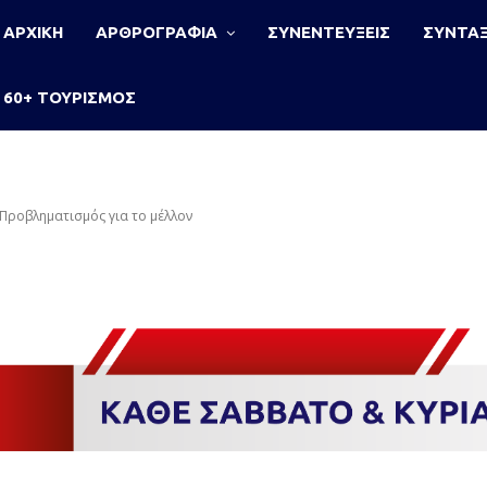
ΑΡΧΙΚΗ
ΑΡΘΡΟΓΡΑΦΙΑ
ΣΥΝΕΝΤΕΥΞΕΙΣ
ΣΥΝΤΑΞ
60+ ΤΟΥΡΙΣΜΟΣ
Προβληματισμός για το μέλλον