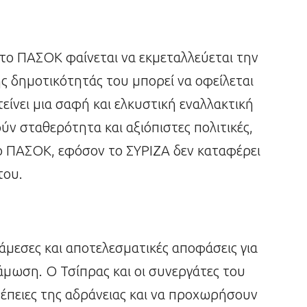
το ΠΑΣΟΚ φαίνεται να εκμεταλλεύεται την
ς δημοτικότητάς του μπορεί να οφείλεται
είνει μια σαφή και ελκυστική εναλλακτική
ν σταθερότητα και αξιόπιστες πολιτικές,
το ΠΑΣΟΚ, εφόσον το ΣΥΡΙΖΑ δεν καταφέρει
του.
άμεσες και αποτελεσματικές αποφάσεις για
μωση. Ο Τσίπρας και οι συνεργάτες του
νέπειες της αδράνειας και να προχωρήσουν