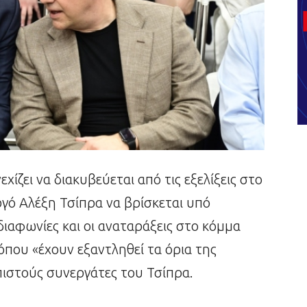
χίζει να διακυβεύεται από τις εξελίξεις στο
ό Αλέξη Τσίπρα να βρίσκεται υπό
διαφωνίες και οι αναταράξεις στο κόμμα
όπου «έχουν εξαντληθεί τα όρια της
 πιστούς συνεργάτες του Τσίπρα.