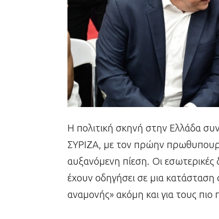
Η πολιτική σκηνή στην Ελλάδα συνε
ΣΥΡΙΖΑ, με τον πρώην πρωθυπουργ
αυξανόμενη πίεση. Οι εσωτερικές 
έχουν οδηγήσει σε μια κατάσταση 
αναμονής» ακόμη και για τους πιο