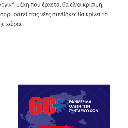
ογική μάχη που έρχεται θα είναι κρίσιμη,
σαρμοστεί στις νέες συνθήκες θα κρίνει το
ης χώρας.