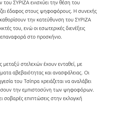
 του ΣΥΡΙΖΑ ενισχύει την θέση του
δίζει έδαφος στους ψηφοφόρους. Η συνεχής
α καθορίσουν την κατεύθυνση του ΣΥΡΙΖΑ
τές του, ενώ οι εσωτερικές διενέξεις
 επαναφορά στο προσκήνιο.
 μεταξύ στελεχών έχουν ενταθεί, με
ματα αβεβαιότητας και ανασφάλειας. Οι
γεσία του Τσίπρα χρειάζεται να αναλάβει
ήσουν την εμπιστοσύνη των ψηφοφόρων.
ει σοβαρές επιπτώσεις στην εκλογική