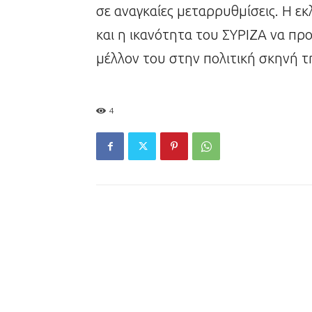
σε αναγκαίες μεταρρυθμίσεις. Η εκλ
και η ικανότητα του ΣΥΡΙΖΑ να προ
μέλλον του στην πολιτική σκηνή τ
4