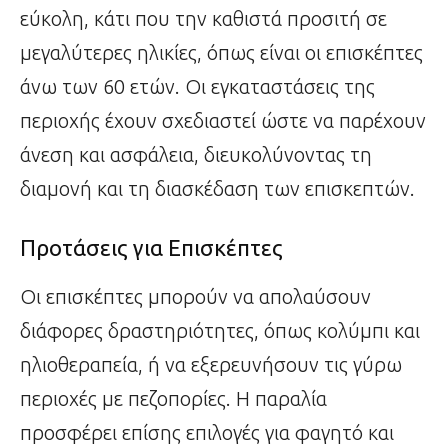
εύκολη, κάτι που την καθιστά προσιτή σε
μεγαλύτερες ηλικίες, όπως είναι οι επισκέπτες
άνω των 60 ετών. Οι εγκαταστάσεις της
περιοχής έχουν σχεδιαστεί ώστε να παρέχουν
άνεση και ασφάλεια, διευκολύνοντας τη
διαμονή και τη διασκέδαση των επισκεπτών.
Προτάσεις για Επισκέπτες
Οι επισκέπτες μπορούν να απολαύσουν
διάφορες δραστηριότητες, όπως κολύμπι και
ηλιοθεραπεία, ή να εξερευνήσουν τις γύρω
περιοχές με πεζοπορίες. Η παραλία
προσφέρει επίσης επιλογές για φαγητό και