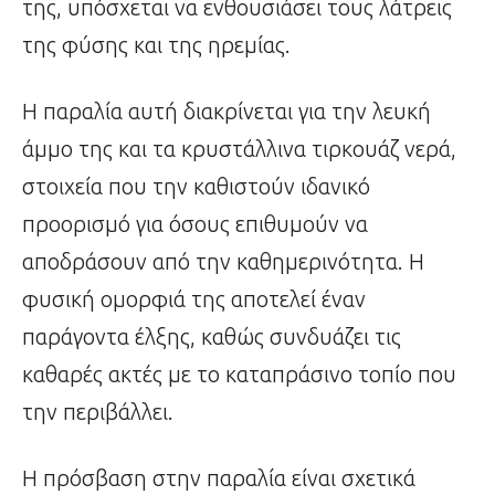
της, υπόσχεται να ενθουσιάσει τους λάτρεις
της φύσης και της ηρεμίας.
Η παραλία αυτή διακρίνεται για την λευκή
άμμο της και τα κρυστάλλινα τιρκουάζ νερά,
στοιχεία που την καθιστούν ιδανικό
προορισμό για όσους επιθυμούν να
αποδράσουν από την καθημερινότητα. Η
φυσική ομορφιά της αποτελεί έναν
παράγοντα έλξης, καθώς συνδυάζει τις
καθαρές ακτές με το καταπράσινο τοπίο που
την περιβάλλει.
Η πρόσβαση στην παραλία είναι σχετικά