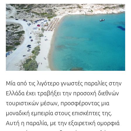
Μία από τις λιγότερο γνωστές παραλίες στην
Ελλάδα έχει τραβήξει την προσοχή διεθνών
τουριστικών μέσων, προσφέροντας μια
μοναδική εμπειρία στους επισκέπτες της.
Αυτή η παραλία, με την εξαιρετική ομορφιά