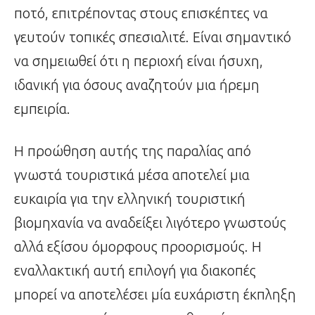
ποτό, επιτρέποντας στους επισκέπτες να
γευτούν τοπικές σπεσιαλιτέ. Είναι σημαντικό
να σημειωθεί ότι η περιοχή είναι ήσυχη,
ιδανική για όσους αναζητούν μια ήρεμη
εμπειρία.
Η προώθηση αυτής της παραλίας από
γνωστά τουριστικά μέσα αποτελεί μια
ευκαιρία για την ελληνική τουριστική
βιομηχανία να αναδείξει λιγότερο γνωστούς
αλλά εξίσου όμορφους προορισμούς. Η
εναλλακτική αυτή επιλογή για διακοπές
μπορεί να αποτελέσει μία ευχάριστη έκπληξη