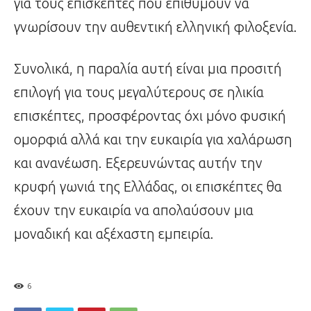
για τους επισκέπτες που επιθυμούν να
γνωρίσουν την αυθεντική ελληνική φιλοξενία.
Συνολικά, η παραλία αυτή είναι μια προσιτή
επιλογή για τους μεγαλύτερους σε ηλικία
επισκέπτες, προσφέροντας όχι μόνο φυσική
ομορφιά αλλά και την ευκαιρία για χαλάρωση
και ανανέωση. Εξερευνώντας αυτήν την
κρυφή γωνιά της Ελλάδας, οι επισκέπτες θα
έχουν την ευκαιρία να απολαύσουν μια
μοναδική και αξέχαστη εμπειρία.
6