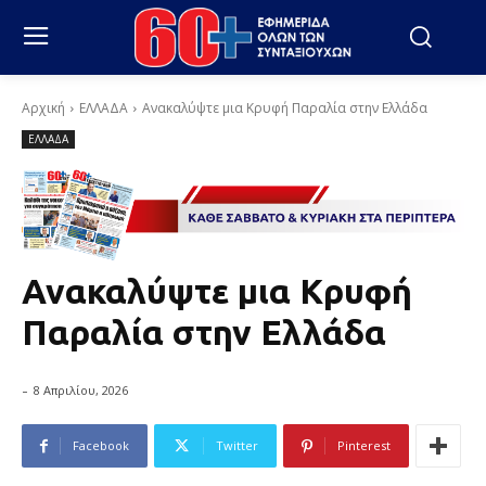
Αρχική
ΕΛΛΑΔΑ
Ανακαλύψτε μια Κρυφή Παραλία στην Ελλάδα
ΕΛΛΑΔΑ
Ανακαλύψτε μια Κρυφή
Παραλία στην Ελλάδα
-
8 Απριλίου, 2026
Facebook
Twitter
Pinterest