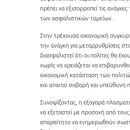
πρέπει να εξισορροπεί τις ανάγκε
των ασφαλιστικών ταμείων.
Στην τρέχουσα οικονομική συγκυρί
την ανάγκη για μεταρρυθμίσεις στ
διασφαλιστεί ότι οι πολίτες θα έ
χωρίς να χρειάζεται να επιβαρυνθ
οικονομική κατάσταση των πολιτών,
και απαιτεί σοβαρή και υπεύθυνη 
Συνοψίζοντας, η εξαγορά πλασματι
να εξεταστεί με προσοχή από τους
απαραίτητο να ενημερωθούν σωστά