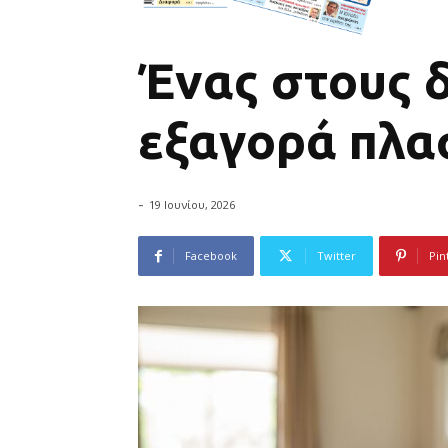
Ένας στους δ
εξαγορά πλα
-
19 Ιουνίου, 2026
Facebook
Twitter
Pin