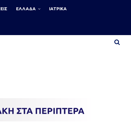
ΕΙΣ
ΕΛΛΑΔΑ
ΙΑΤΡΙΚΑ