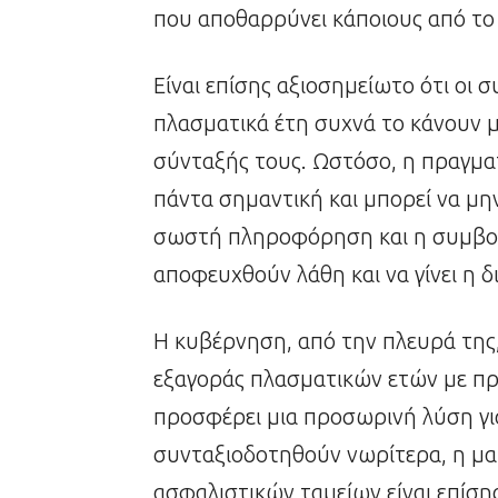
που αποθαρρύνει κάποιους από τ
Είναι επίσης αξιοσημείωτο ότι οι 
πλασματικά έτη συχνά το κάνουν μ
σύνταξής τους. Ωστόσο, η πραγματι
πάντα σημαντική και μπορεί να μη
σωστή πληροφόρηση και η συμβουλή
αποφευχθούν λάθη και να γίνει η δ
Η κυβέρνηση, από την πλευρά της,
εξαγοράς πλασματικών ετών με προ
προσφέρει μια προσωρινή λύση γι
συνταξιοδοτηθούν νωρίτερα, η μ
ασφαλιστικών ταμείων είναι επίσης