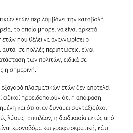
ατικών ετών περιλαμβάνει την καταβολή
εία, το οποίο μπορεί να είναι αρκετά
 ετών που θέλει να αναγνωρίσει ο
αυτά, σε πολλές περιπτώσεις, είναι
ατάσταση των πολιτών, ειδικά σε
ς η σημερινή.
 η εξαγορά πλασματικών ετών δεν αποτελεί
ί ειδικοί προειδοποιούν ότι η απόφαση
ημένη και ότι οι εν δυνάμει συνταξιούχοι
ές λύσεις. Επιπλέον, η διαδικασία εκτός από
ίναι χρονοβόρα και γραφειοκρατική, κάτι