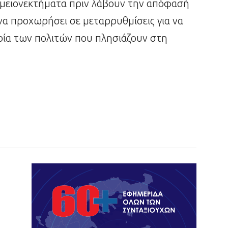
α μειονεκτήματα πριν λάβουν την απόφασή
να προχωρήσει σε μεταρρυθμίσεις για να
ρία των πολιτών που πλησιάζουν στη