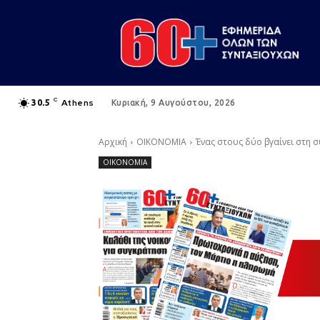
C
Athens
30.5
Κυριακή, 9 Αυγούστου, 2026
Αρχική
ΟΙΚΟΝΟΜΙΑ
Ένας στους δύο βγαίνει στη 
ΟΙΚΟΝΟΜΙΑ