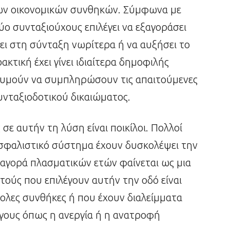
των οικονομικών συνθηκών. Σύμφωνα με
ο συνταξιούχους επιλέγει να εξαγοράσει
ει στη σύνταξη νωρίτερα ή να αυξήσει το
κτική έχει γίνει ιδιαίτερα δημοφιλής
θυμούν να συμπληρώσουν τις απαιτούμενες
υνταξιοδοτικού δικαιώματος.
σε αυτήν τη λύση είναι ποικίλοι. Πολλοί
ασφαλιστικό σύστημα έχουν δυσκολέψει την
ξαγορά πλασματικών ετών φαίνεται ως μια
τούς που επιλέγουν αυτήν την οδό είναι
ολες συνθήκες ή που έχουν διαλείμματα
όγους όπως η ανεργία ή η ανατροφή