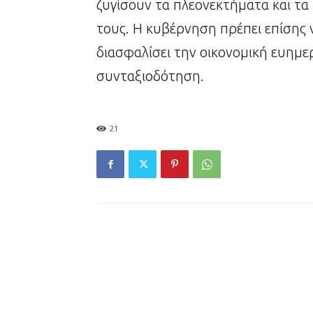
ζυγίσουν τα πλεονεκτήματα και τ
τους. Η κυβέρνηση πρέπει επίσης 
διασφαλίσει την οικονομική ευημε
συνταξιοδότηση.
21