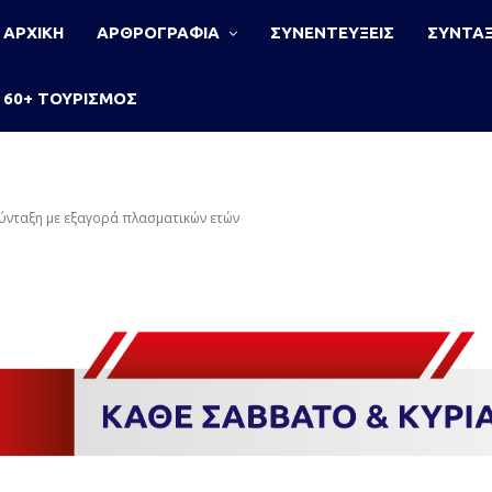
ΑΡΧΙΚΗ
ΑΡΘΡΟΓΡΑΦΙΑ
ΣΥΝΕΝΤΕΥΞΕΙΣ
ΣΥΝΤΑΞ
60+ ΤΟΥΡΙΣΜΟΣ
σύνταξη με εξαγορά πλασματικών ετών