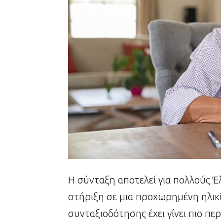
Η σύνταξη αποτελεί για πολλούς Έ
στήριξη σε μια προχωρημένη ηλικί
συνταξιοδότησης έχει γίνει πιο πε