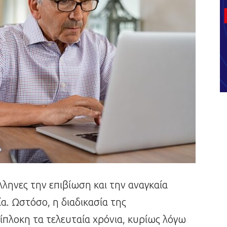
λληνες την επιβίωση και την αναγκαία
α. Ωστόσο, η διαδικασία της
ρίπλοκη τα τελευταία χρόνια, κυρίως λόγω