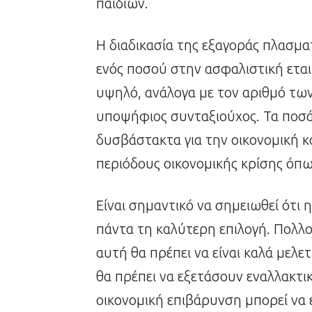
παιδιών.
Η διαδικασία της εξαγοράς πλασμ
ενός ποσού στην ασφαλιστική εταιρ
υψηλό, ανάλογα με τον αριθμό των
υποψήφιος συνταξιούχος. Τα ποσά 
δυσβάστακτα για την οικονομική κ
περιόδους οικονομικής κρίσης όπω
Είναι σημαντικό να σημειωθεί ότι
πάντα τη καλύτερη επιλογή. Πολλο
αυτή θα πρέπει να είναι καλά μελετ
θα πρέπει να εξετάσουν εναλλακτικ
οικονομική επιβάρυνση μπορεί να ε