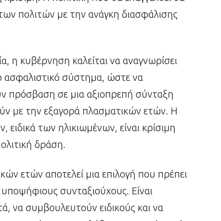
ς των πολιτών με την ανάγκη διασφάλισης
α, η κυβέρνηση καλείται να αναγνωρίσει
ο ασφαλιστικό σύστημα, ώστε να
χουν πρόσβαση σε μια αξιοπρεπή σύνταξη
ούν με την εξαγορά πλασματικών ετών. Η
 ειδικά των ηλικιωμένων, είναι κρίσιμη
πολιτική δράση.
κών ετών αποτελεί μια επιλογή που πρέπει
 υποψήφιους συνταξιούχους. Είναι
, να συμβουλευτούν ειδικούς και να