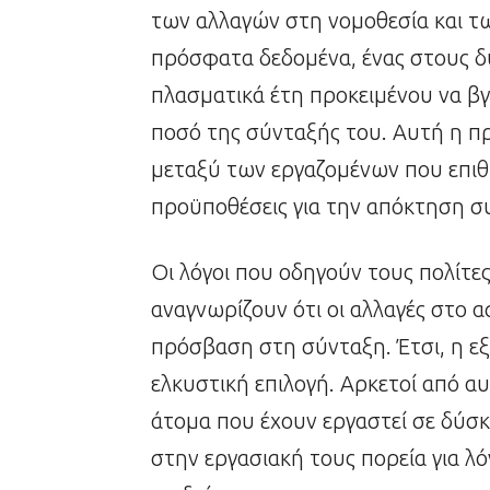
των αλλαγών στη νομοθεσία και 
πρόσφατα δεδομένα, ένας στους δύ
πλασματικά έτη προκειμένου να βγ
ποσό της σύνταξής του. Αυτή η πρα
μεταξύ των εργαζομένων που επι
προϋποθέσεις για την απόκτηση σ
Οι λόγοι που οδηγούν τους πολίτες 
αναγνωρίζουν ότι οι αλλαγές στο 
πρόσβαση στη σύνταξη. Έτσι, η ε
ελκυστική επιλογή. Αρκετοί από αυ
άτομα που έχουν εργαστεί σε δύσκ
στην εργασιακή τους πορεία για λ