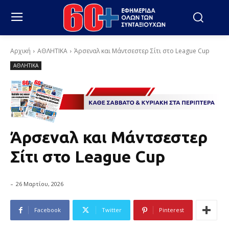
Αρχική
ΑΘΛΗΤΙΚΑ
Άρσεναλ και Μάντσεστερ Σίτι στο League Cup
ΑΘΛΗΤΙΚΑ
Άρσεναλ και Μάντσεστερ
Σίτι στο League Cup
-
26 Μαρτίου, 2026
Facebook
Twitter
Pinterest