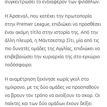
συγκεντρώσει το ενδιαφέρον των φιλάθλων.
Η Άρσεναλ, που κατέχει την πρωτοπορία
στην Premier League, επιδιώκει να προσθέσει
έναν ακόμη τίτλο στην ιστορία της. Από την
άλλη πλευρά, η Μάντσεστερ Σίτι, μία από τις
πιο δυνατές ομάδες της Αγγλίας, επιδιώκει να
επιβεβαιώσει την κυριαρχία της στο εγχώριο
ποδόσφαιρο.
Η αναμέτρηση ξεκίνησε χωρίς γκολ στο
ημίχρονο, με τις δύο ομάδες να προσπαθούν
να βρουν τον τρόπο να ανοίξουν το σκορ. Οι
παίκτες και των δύο ομάδων έχουν δείξει