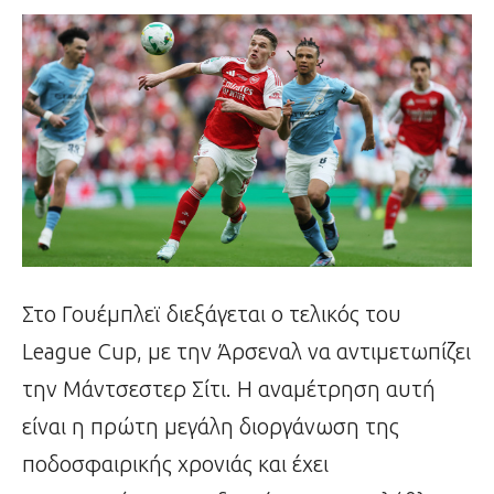
Στο Γουέμπλεϊ διεξάγεται ο τελικός του
League Cup, με την Άρσεναλ να αντιμετωπίζει
την Μάντσεστερ Σίτι. Η αναμέτρηση αυτή
είναι η πρώτη μεγάλη διοργάνωση της
ποδοσφαιρικής χρονιάς και έχει