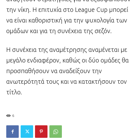
την νίκη. Η επιτυχία στο League Cup μπορεί
να είναι καθοριστική για την ψυχολογία των
ομάδων και για τη συνέχεια της σεζόν.
Η συνέχεια της αναμέτρησης αναμένεται με
μεγάλο ενδιαφέρον, καθώς οι δύο ομάδες θα
προσπαθήσουν να αναδείξουν την
ανωτερότητά τους και να κατακτήσουν τον
τίτλο.
6