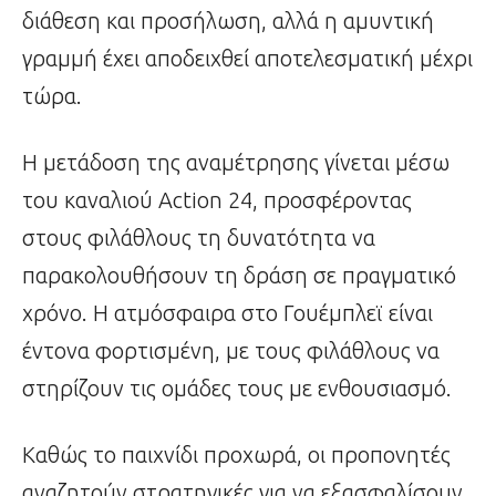
διάθεση και προσήλωση, αλλά η αμυντική
γραμμή έχει αποδειχθεί αποτελεσματική μέχρι
τώρα.
Η μετάδοση της αναμέτρησης γίνεται μέσω
του καναλιού Action 24, προσφέροντας
στους φιλάθλους τη δυνατότητα να
παρακολουθήσουν τη δράση σε πραγματικό
χρόνο. Η ατμόσφαιρα στο Γουέμπλεϊ είναι
έντονα φορτισμένη, με τους φιλάθλους να
στηρίζουν τις ομάδες τους με ενθουσιασμό.
Καθώς το παιχνίδι προχωρά, οι προπονητές
αναζητούν στρατηγικές για να εξασφαλίσουν