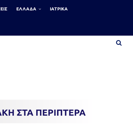
ΕΙΣ
ΕΛΛΑΔΑ
ΙΑΤΡΙΚΑ