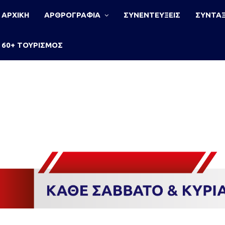
ΑΡΧΙΚΗ
ΑΡΘΡΟΓΡΑΦΙΑ
ΣΥΝΕΝΤΕΥΞΕΙΣ
ΣΥΝΤΑΞ
60+ ΤΟΥΡΙΣΜΟΣ