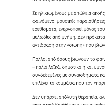
Σε ηλικιωμένους με απώλεια ακοής,
φαινόμενο: μουσικές παραισθήσεις
ερεθίσματα, ενεργοποιεί μόνος το
μελωδίες από μνήμη. Δεν πρόκειται
αντίδραση στην «σιωπή» που βιών
Πολλοί από όσους βιώνουν το φαιν
– παλιά λαϊκά, δημοτικά ή και ύμνο
συνδεδεμένες με συναισθήματα και
επιλέγει τα κομμάτια που τον «πα
Δεν υπάρχει απόλυτη θεραπεία, αλ
ακουστικά βοηθήματα, μουσικοθερα