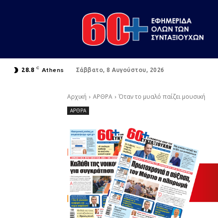
C
Athens
28.8
Σάββατο, 8 Αυγούστου, 2026
Αρχική
ΑΡΘΡΑ
Όταν το μυαλό παίζει μουσική
ΑΡΘΡΑ