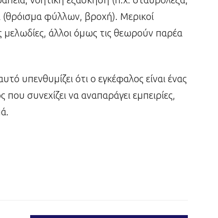
ι (θρόισμα φύλλων, βροχή). Μερικοί
ς μελωδίες, άλλοι όμως τις θεωρούν παρέα
υτό υπενθυμίζει ότι ο εγκέφαλος είναι ένας
 που συνεχίζει να αναπαράγει εμπειρίες,
ά.